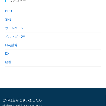
カテゴリー
BPO
SNS
ホームページ
メルマガ・DM
給与計算
DX
経理
ご不明点がございましたら、