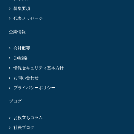
募集要項
代表メッセージ
企業情報
会社概要
DX戦略
情報セキュリティ基本方針
お問い合わせ
プライバシーポリシー
ブログ
お役立ちコラム
社長ブログ