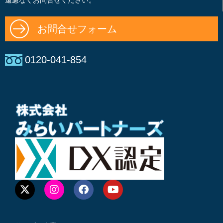
遠慮なくお問合せください。
お問合せフォーム
0120-041-854