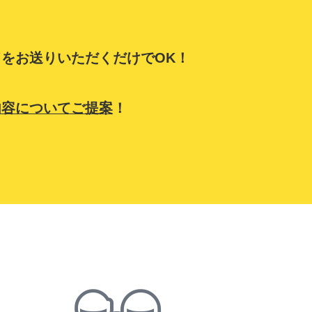
をお送りいただくだけでOK！
内容についてご提案
！