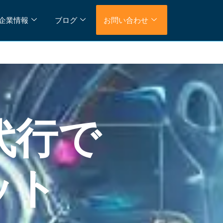
企業情報
ブログ
お問い合わせ
代行で
ット