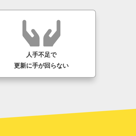
人手不足で
更新に手が回らない