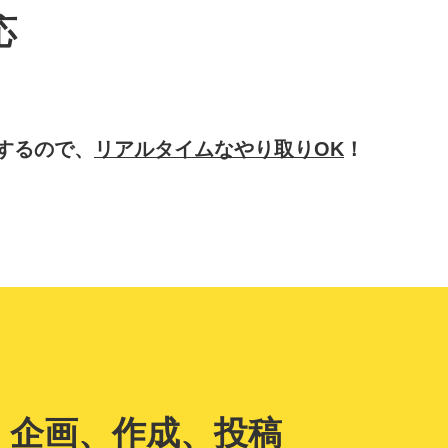
応
するので、
リアルタイムなやり取りOK
！
企画、作成、投稿