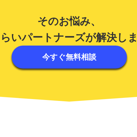
そのお悩み、
みらいパートナーズが解決し
今すぐ無料相談