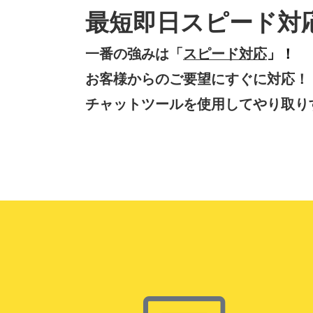
最短即日スピード対
一番の強みは「
スピード対応
」！
お客様からのご要望にすぐに対応！
チャットツールを使用してやり取り