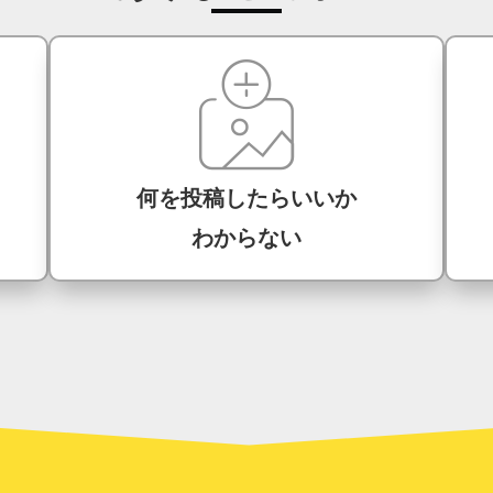
何を投稿したらいいか
わからない