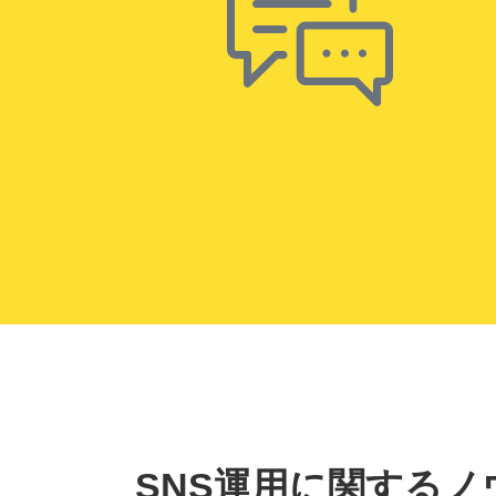
SNS運用に関するノ