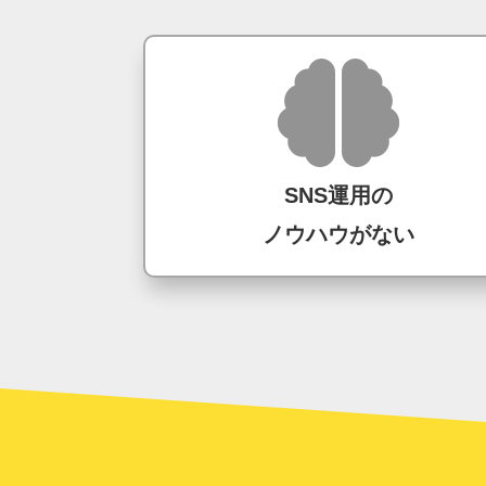
SNS運用の
ノウハウがない