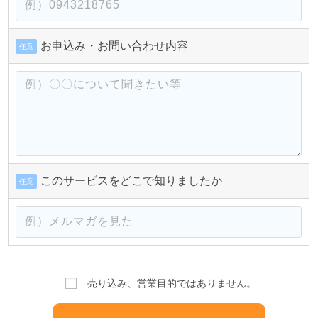
お申込み・お問い合わせ内容
任意
このサービスをどこで知りましたか
任意
売り込み、営業目的ではありません。