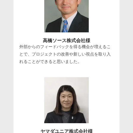
高橋ソース株式会社様
外部からのフィードバックを得る機会が増えるこ
とで、プロジェクトの改善や新しい視点を取り入
れることができると思いました。
ヤマダユニア株式会社様