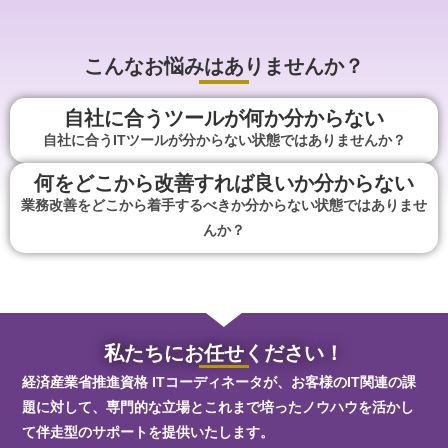
こんなお悩みはありませんか？
自社に合うツールが何か分からない
自社に合うITツールが分からない状態ではありませんか？
何をどこから改善すれば良いか分からない
業務改善をどこから着手するべきか分からない状態ではありませ
んか？
私たちにお任せください！
経済産業省推進資格 ITコーディネータが、お客様のIT関連の課
題に対して、専門的な立場とこれまで培ったノウハウを活かし
て伴走型のサポートを提供いたします。