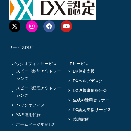
サービス内容
バックオフィスサービス
ITサービス
スピード給与アウトソー
DX伴走支援
シング
DXヘルプデスク
スピード経理アウトソー
DX改善事例報告会
シング
生成AI活用セミナー
バックオフィス
DX認定支援サービス
SNS運用代行
菊池顧問
ホームページ更新代行