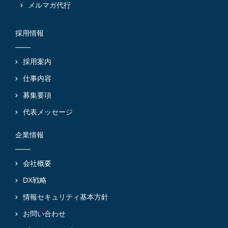
メルマガ代行
採用情報
採用案内
仕事内容
募集要項
代表メッセージ
企業情報
会社概要
DX戦略
情報セキュリティ基本方針
お問い合わせ