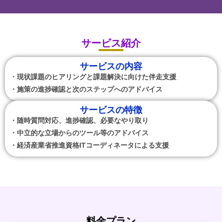
サービス紹介
サービスの内容
・現状課題のヒアリングと課題解決に向けた伴走支援
・施策の進捗確認と次のステップへのアドバイス
サービスの特徴
・随時質問対応、進捗確認、必要なやり取り
・中立的な立場からのツール等のアドバイス
・経済産業省推進資格ITコーディネータによる支援
料金プラン