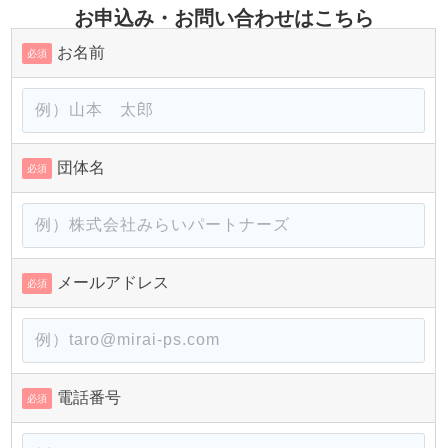
お申込み・お問い合わせはこちら
お名前
必須
団体名
必須
メールアドレス
必須
電話番号
必須