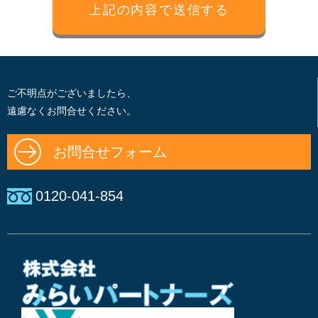
ご不明点がございましたら、
遠慮なくお問合せください。
お問合せフォーム
0120-041-854