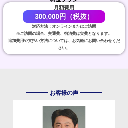
月額費用
300,000円（税抜）
対応方法：オンラインまたはご訪問
※ご訪問の場合、交通費、宿泊費は実費となります。
追加費用や支払い方法については、お気軽にお問い合わせくだ
さい。
お客様の声