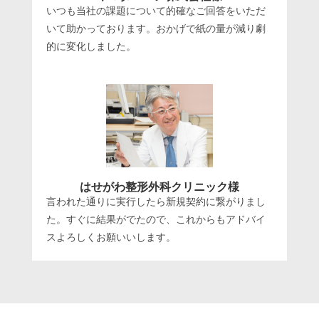
いつも当社の課題について的確なご回答をいただ
いて助かっております。おかげで紙の量が減り劇
的に変化しました。
はせがわ整形外科クリニック様
言われた通りに実行したら新規契約に繋がりまし
た。すぐに結果がでたので、これからもアドバイ
スよろしくお願いいします。