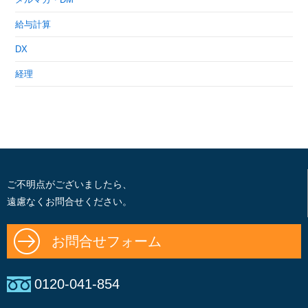
給与計算
DX
経理
ご不明点がございましたら、
遠慮なくお問合せください。
お問合せフォーム
0120-041-854