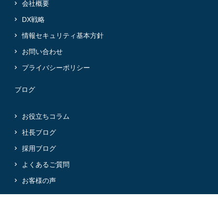
会社概要
DX戦略
情報セキュリティ基本方針
お問い合わせ
プライバシーポリシー
ブログ
お役立ちコラム
社長ブログ
採用ブログ
よくあるご質問
お客様の声
@2024 Mirai-Partners