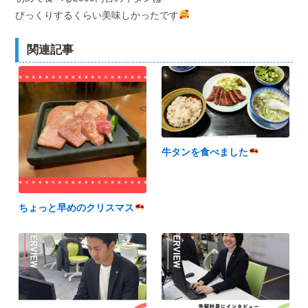
びっくりするくらい美味しかったです
関連記事
牛タンを食べました
ちょっと早めのクリスマス