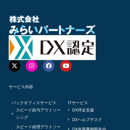
サービス内容
バックオフィスサービス
ITサービス
スピード給与アウトソー
DX伴走支援
シング
DXヘルプデスク
スピード経理アウトソー
DX改善事例報告会