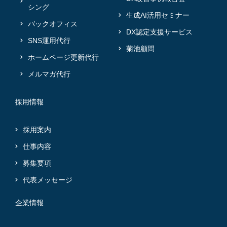
シング
生成AI活用セミナー
バックオフィス
DX認定支援サービス
SNS運用代行
菊池顧問
ホームページ更新代行
メルマガ代行
採用情報
採用案内
仕事内容
募集要項
代表メッセージ
企業情報