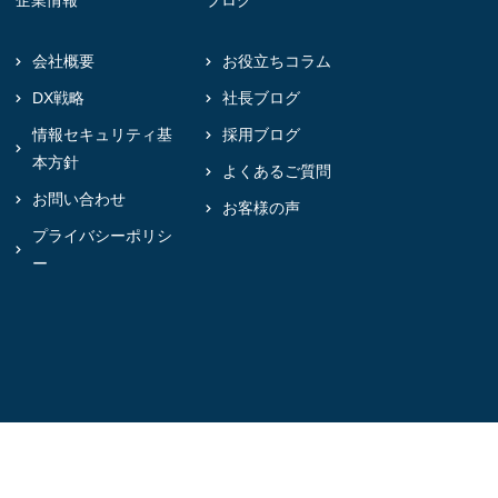
企業情報
ブログ
会社概要
お役立ちコラム
DX戦略
社長ブログ
情報セキュリティ基
採用ブログ
本方針
よくあるご質問
お問い合わせ
お客様の声
プライバシーポリシ
ー