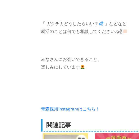
「 ガクチカどうしたらいい？
」などなど
就活のことは何でも相談してくださいね✌
みなさんにお会いできること、
楽しみにしています
青森採用Instagramはこちら！
関連記事