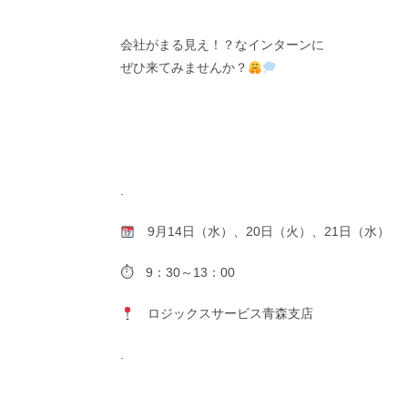
会社がまる見え！？なインターンに
ぜひ来てみませんか？
.
9月14日（水）、20日（火）、21日（水）
⏱ 9：30～13：00
ロジックスサービス青森支店
.