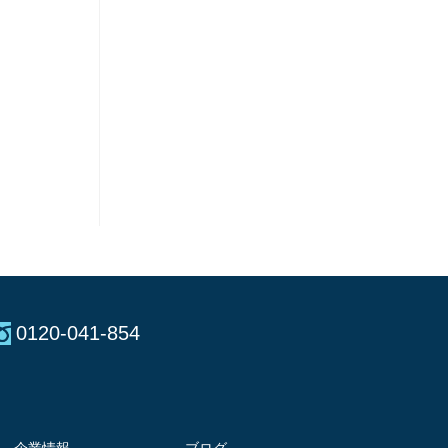
0120-041-854