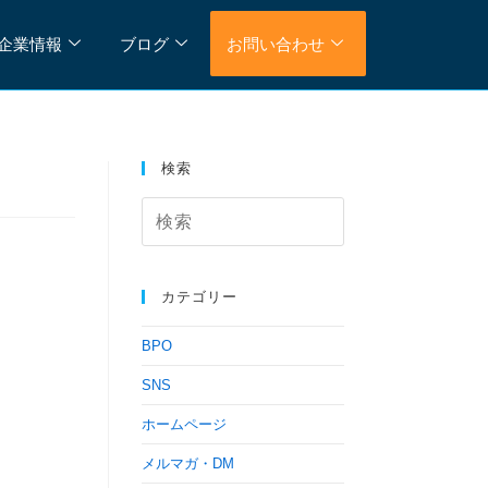
企業情報
ブログ
お問い合わせ
検索
カテゴリー
BPO
SNS
ホームページ
メルマガ・DM