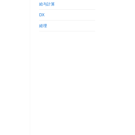
給与計算
DX
経理