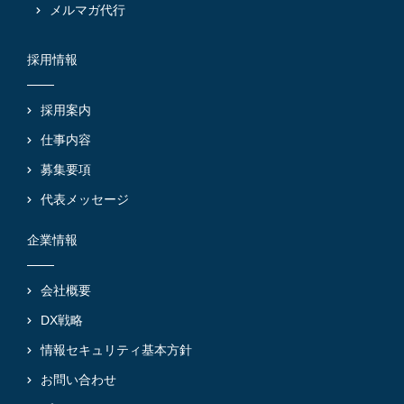
メルマガ代行
採用情報
採用案内
仕事内容
募集要項
代表メッセージ
企業情報
会社概要
DX戦略
情報セキュリティ基本方針
お問い合わせ