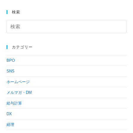
検索
カテゴリー
BPO
SNS
ホームページ
メルマガ・DM
給与計算
DX
経理