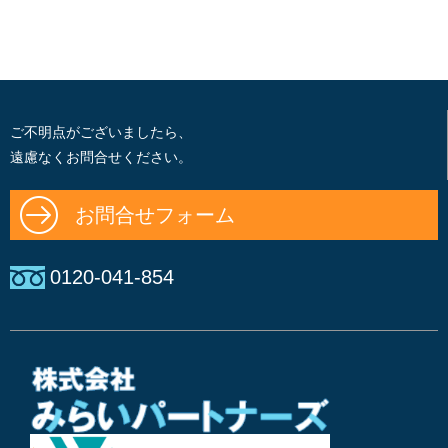
ご不明点がございましたら、
遠慮なくお問合せください。
お問合せフォーム
0120-041-854