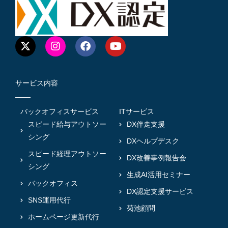
サービス内容
バックオフィスサービス
ITサービス
スピード給与アウトソー
DX伴走支援
シング
DXヘルプデスク
スピード経理アウトソー
DX改善事例報告会
シング
生成AI活用セミナー
バックオフィス
DX認定支援サービス
SNS運用代行
菊池顧問
ホームページ更新代行