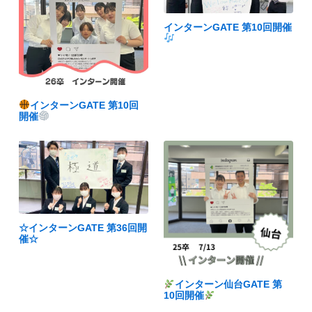
インターンGATE 第10回開催
インターンGATE 第10回
開催
☆インターンGATE 第36回開
催☆
インターン仙台GATE 第
10回開催