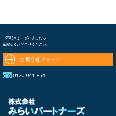
ご不明点がございましたら、
遠慮なくお問合せください。
お問合せフォーム
0120-041-854