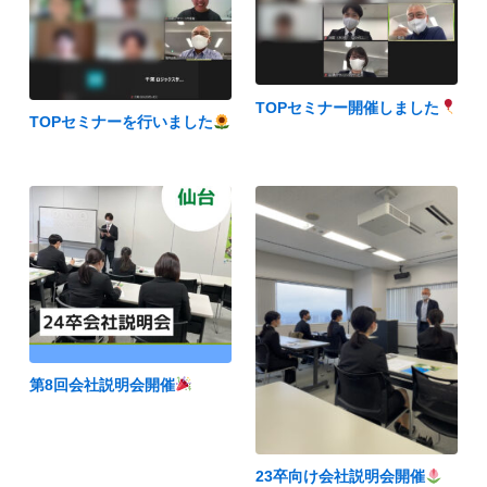
TOPセミナー開催しました
TOPセミナーを行いました
第8回会社説明会開催
23卒向け会社説明会開催