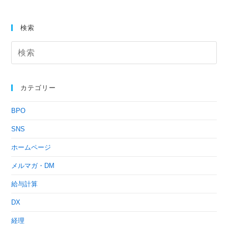
検索
カテゴリー
BPO
SNS
ホームページ
メルマガ・DM
給与計算
DX
経理