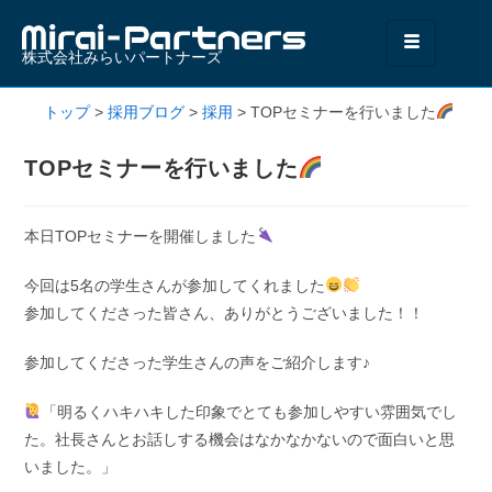
株式会社みらいパートナーズ
トップ
>
採用ブログ
>
採用
>
TOPセミナーを行いました
TOPセミナーを行いました
本日TOPセミナーを開催しました
今回は5名の学生さんが参加してくれました
参加してくださった皆さん、ありがとうございました！！
参加してくださった学生さんの声をご紹介します♪
「明るくハキハキした印象でとても参加しやすい雰囲気でし
た。社長さんとお話しする機会はなかなかないので面白いと思
いました。」