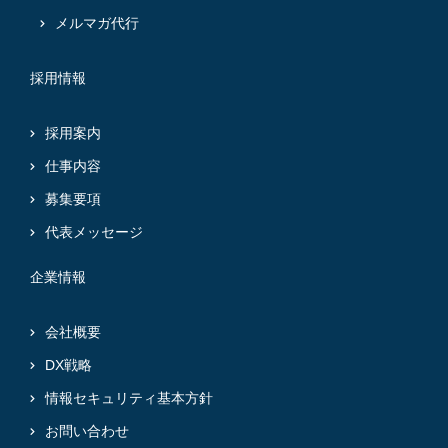
メルマガ代行
採用情報
採用案内
仕事内容
募集要項
代表メッセージ
企業情報
会社概要
DX戦略
情報セキュリティ基本方針
お問い合わせ