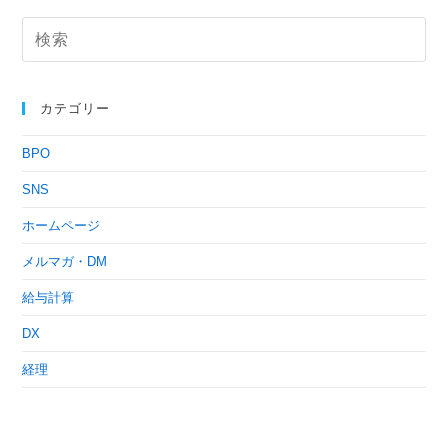
カテゴリー
BPO
SNS
ホームページ
メルマガ・DM
給与計算
DX
経理