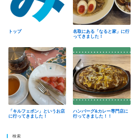
トップ
名取にある「なると家」に行
ってきました！
「キルフェボン」というお店
ハンバーグ&カレー専門店に
に行ってきました！
行ってきました！！
検索