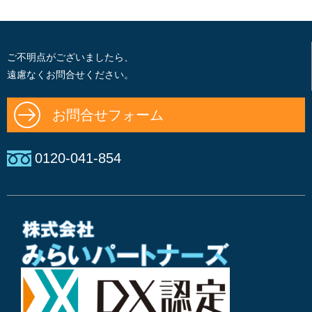
ご不明点がございましたら、
遠慮なくお問合せください。
お問合せフォーム
0120-041-854