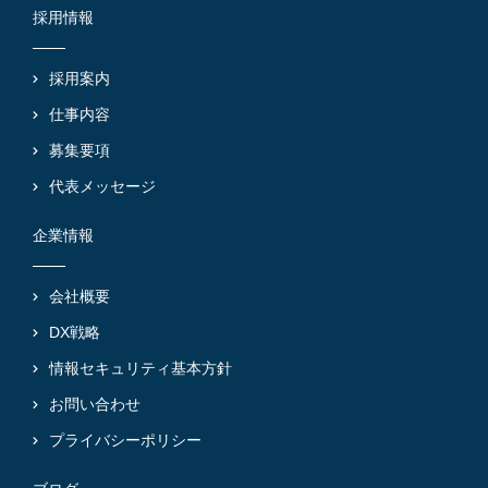
採用情報
採用案内
仕事内容
募集要項
代表メッセージ
企業情報
会社概要
DX戦略
情報セキュリティ基本方針
お問い合わせ
プライバシーポリシー