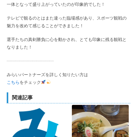
一体となって盛り上がっていたのが印象的でした！
テレビで観るのとはまた違った臨場感があり、スポーツ観戦の
魅力を改めて感じることができました！
選手たちの真剣勝負に心を動かされ、とても印象に残る観戦と
なりました！
┈┈┈┈┈┈┈┈┈┈┈
みらいパートナーズを詳しく知りたい方は
こちら
をチェック
関連記事