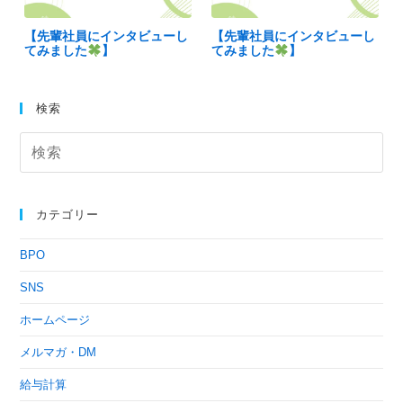
【先輩社員にインタビューし
【先輩社員にインタビューし
てみました
】
てみました
】
検索
カテゴリー
BPO
SNS
ホームページ
メルマガ・DM
給与計算