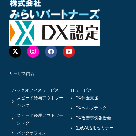
サービス内容
バックオフィスサービス
ITサービス
スピード給与アウトソー
DX伴走支援
シング
DXヘルプデスク
スピード経理アウトソー
DX改善事例報告会
シング
生成AI活用セミナー
バックオフィス