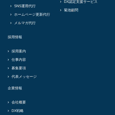
DX認定支援サービス
SNS運用代行
菊池顧問
ホームページ更新代行
メルマガ代行
採用情報
採用案内
仕事内容
募集要項
代表メッセージ
企業情報
会社概要
DX戦略