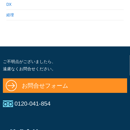
DX
経理
ご不明点がございましたら、
遠慮なくお問合せください。
お問合せフォーム
0120-041-854