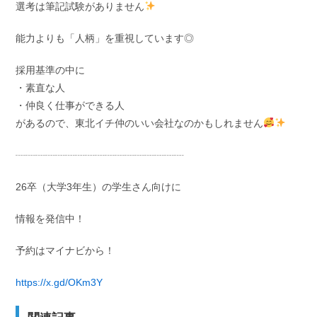
選考は筆記試験がありません
能力よりも「人柄」を重視しています◎
採用基準の中に
・素直な人
・仲良く仕事ができる人
があるので、東北イチ仲のいい会社なのかもしれません
┈┈┈┈┈┈┈┈┈┈┈┈┈┈┈┈┈
26卒（大学3年生）の学生さん向けに
情報を発信中！
予約はマイナビから！
https://x.gd/OKm3Y