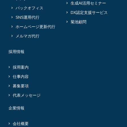
生成AI活用セミナー
バックオフィス
DX認定支援サービス
SNS運用代行
菊池顧問
ホームページ更新代行
メルマガ代行
採用情報
採用案内
仕事内容
募集要項
代表メッセージ
企業情報
会社概要