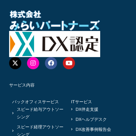
サービス内容
バックオフィスサービス
ITサービス
スピード給与アウトソー
DX伴走支援
シング
DXヘルプデスク
スピード経理アウトソー
DX改善事例報告会
シング