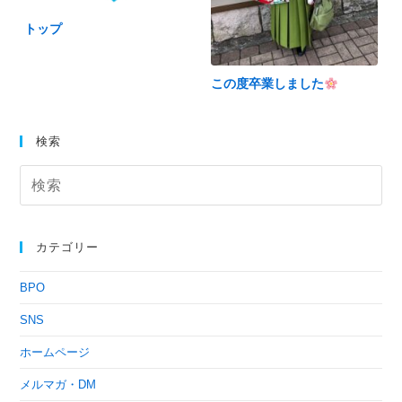
トップ
この度卒業しました
検索
カテゴリー
BPO
SNS
ホームページ
メルマガ・DM