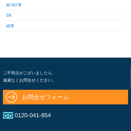
給与計算
DX
経理
ご不明点がございましたら、
遠慮なくお問合せください。
お問合せフォーム
0120-041-854