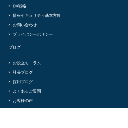
DX戦略
情報セキュリティ基本方針
お問い合わせ
プライバシーポリシー
ブログ
お役立ちコラム
社長ブログ
採用ブログ
よくあるご質問
お客様の声
@2024 Mirai-Partners