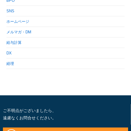
BPO
SNS
ホームページ
メルマガ・DM
給与計算
DX
経理
ご不明点がございましたら、
遠慮なくお問合せください。