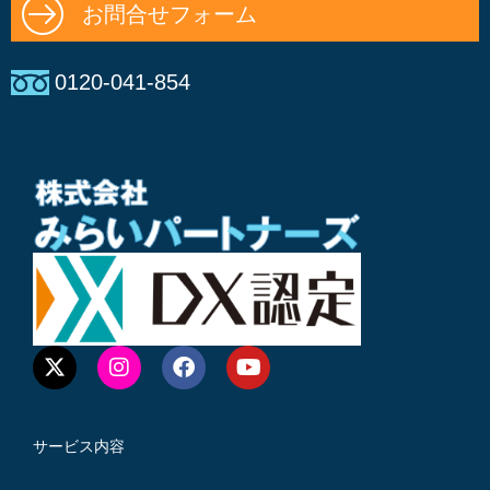
お問合せフォーム
0120-041-854
サービス内容