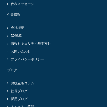
代表メッセージ
企業情報
会社概要
DX戦略
情報セキュリティ基本方針
お問い合わせ
プライバシーポリシー
ブログ
お役立ちコラム
社長ブログ
採用ブログ
よくあるご質問