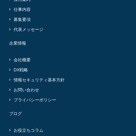
仕事内容
募集要項
代表メッセージ
企業情報
会社概要
DX戦略
情報セキュリティ基本方針
お問い合わせ
プライバシーポリシー
ブログ
お役立ちコラム