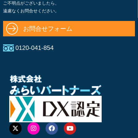
ご不明点がございましたら、
遠慮なくお問合せください。
お問合せフォーム
0120-041-854