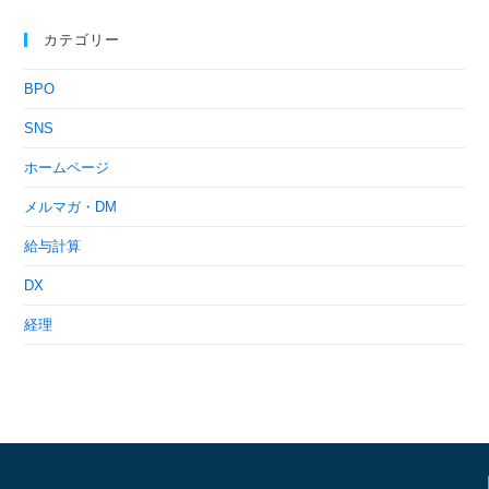
カテゴリー
BPO
SNS
ホームページ
メルマガ・DM
給与計算
DX
経理