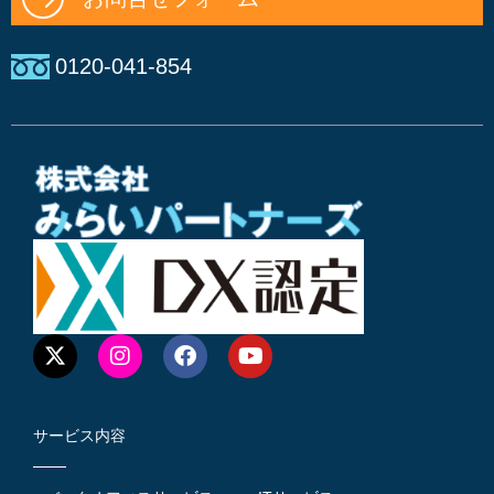
0120-041-854
サービス内容