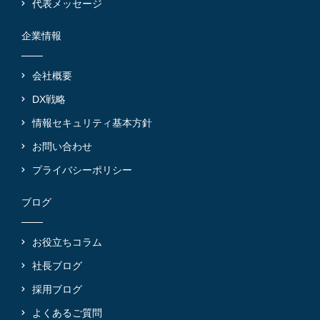
代表メッセージ
企業情報
会社概要
DX戦略
情報セキュリティ基本方針
お問い合わせ
プライバシーポリシー
ブログ
お役立ちコラム
社長ブログ
採用ブログ
よくあるご質問