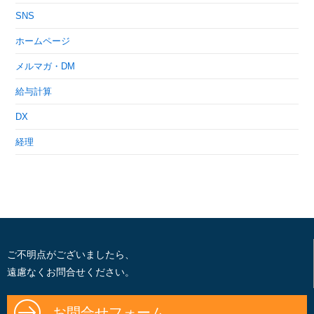
SNS
ホームページ
メルマガ・DM
給与計算
DX
経理
ご不明点がございましたら、
遠慮なくお問合せください。
お問合せフォーム