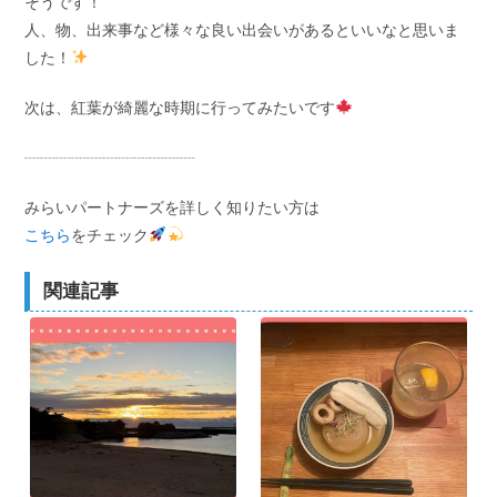
そうです！
人、物、出来事など様々な良い出会いがあるといいなと思いま
した！
次は、紅葉が綺麗な時期に行ってみたいです
┈┈┈┈┈┈┈┈┈┈┈
みらいパートナーズを詳しく知りたい方は
こちら
をチェック
関連記事