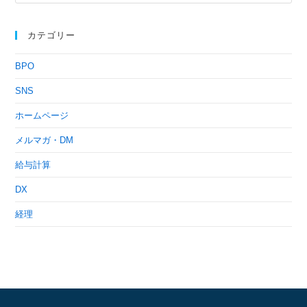
カテゴリー
BPO
SNS
ホームページ
メルマガ・DM
給与計算
DX
経理