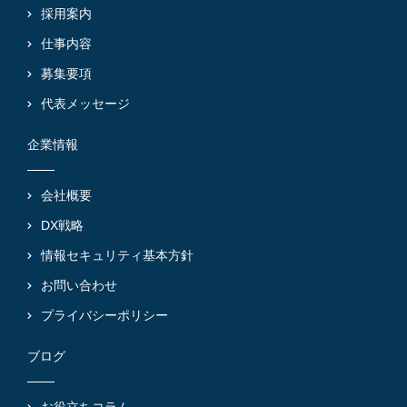
採用案内
仕事内容
募集要項
代表メッセージ
企業情報
会社概要
DX戦略
情報セキュリティ基本方針
お問い合わせ
プライバシーポリシー
ブログ