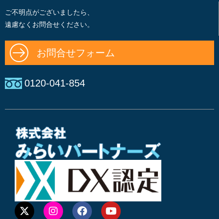
ご不明点がございましたら、
遠慮なくお問合せください。
お問合せフォーム
0120-041-854