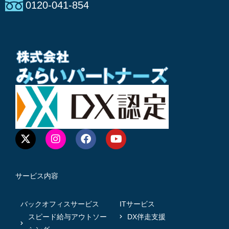
0120-041-854
サービス内容
バックオフィスサービス
ITサービス
スピード給与アウトソー
DX伴走支援