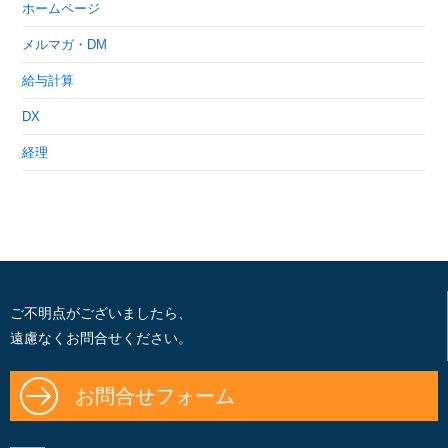
ホームページ
メルマガ・DM
給与計算
DX
経理
ご不明点がございましたら、
遠慮なくお問合せください。
お問合せフォーム