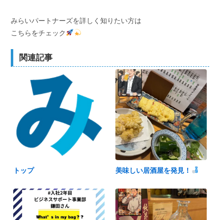
みらいパートナーズを詳しく知りたい方は
こちらをチェック
関連記事
トップ
美味しい居酒屋を発見！