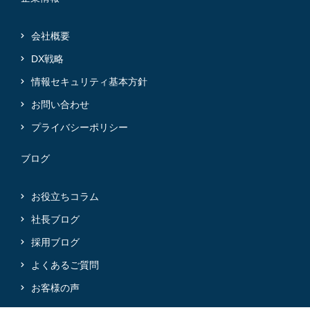
会社概要
DX戦略
情報セキュリティ基本方針
お問い合わせ
プライバシーポリシー
ブログ
お役立ちコラム
社長ブログ
採用ブログ
よくあるご質問
お客様の声