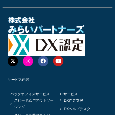
サービス内容
バックオフィスサービス
ITサービス
スピード給与アウトソー
DX伴走支援
シング
DXヘルプデスク