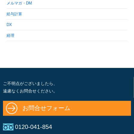
メルマガ・DM
給与計算
DX
経理
ご不明点がございましたら、
遠慮なくお問合せください。
お問合せフォーム
0120-041-854