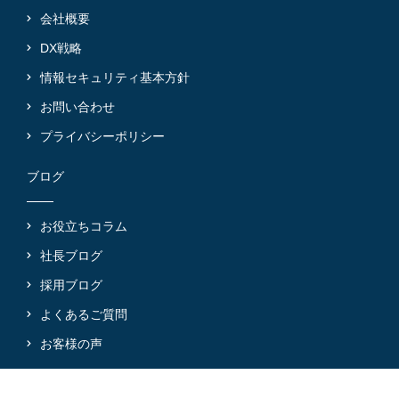
会社概要
DX戦略
情報セキュリティ基本方針
お問い合わせ
プライバシーポリシー
ブログ
お役立ちコラム
社長ブログ
採用ブログ
よくあるご質問
お客様の声