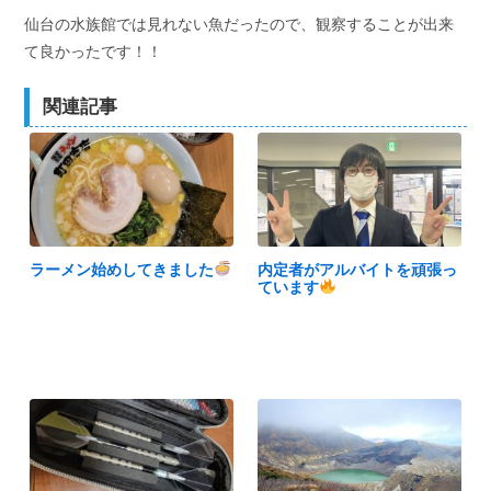
仙台の水族館では見れない魚だったので、観察することが出来
て良かったです！！
関連記事
ラーメン始めしてきました
内定者がアルバイトを頑張っ
ています