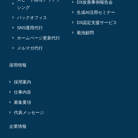
DX改善事例報告会
シング
生成AI活用セミナー
バックオフィス
DX認定支援サービス
SNS運用代行
菊池顧問
ホームページ更新代行
メルマガ代行
採用情報
採用案内
仕事内容
募集要項
代表メッセージ
企業情報