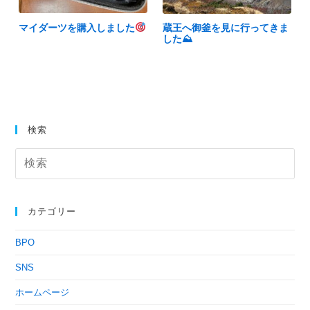
マイダーツを購入しました
蔵王へ御釜を見に行ってきま
した⛰
検索
カテゴリー
BPO
SNS
ホームページ