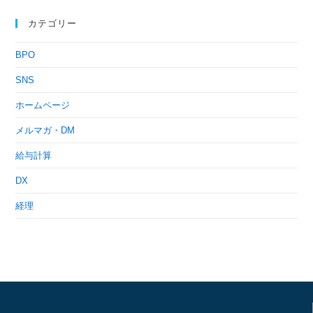
カテゴリー
BPO
SNS
ホームページ
メルマガ・DM
給与計算
DX
経理