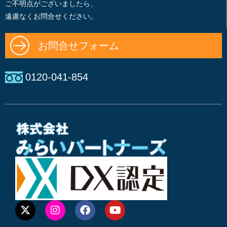
ご不明点がございましたら、
遠慮なくお問合せください。
お問合せフォーム
0120-041-854