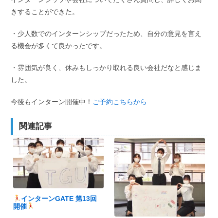
きすることができた。
・少人数でのインターンシップだったため、自分の意見を言え
る機会が多くて良かったです。
・雰囲気が良く、休みもしっかり取れる良い会社だなと感じま
した。
今後もインターン開催中！
ご予約こちらから
関連記事
インターンGATE 第13回
開催