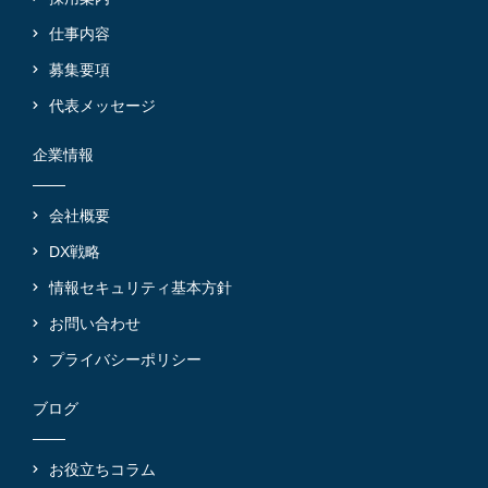
仕事内容
募集要項
代表メッセージ
企業情報
会社概要
DX戦略
情報セキュリティ基本方針
お問い合わせ
プライバシーポリシー
ブログ
お役立ちコラム