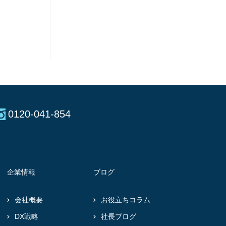
0120-041-854
企業情報
ブログ
会社概要
お役立ちコラム
DX戦略
社長ブログ