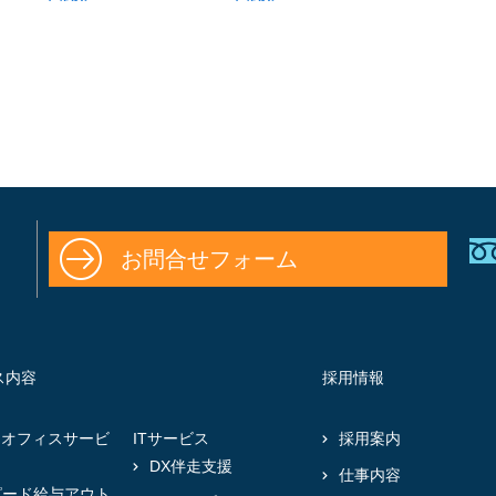
お問合せフォーム
ス内容
採用情報
クオフィスサービ
ITサービス
採用案内
DX伴走支援
仕事内容
ピード給与アウト