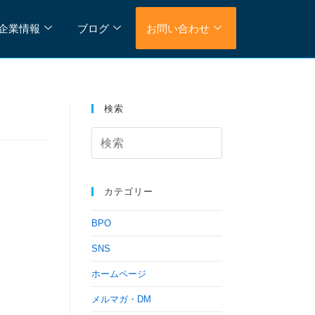
企業情報
ブログ
お問い合わせ
検索
カテゴリー
BPO
SNS
ホームページ
メルマガ・DM