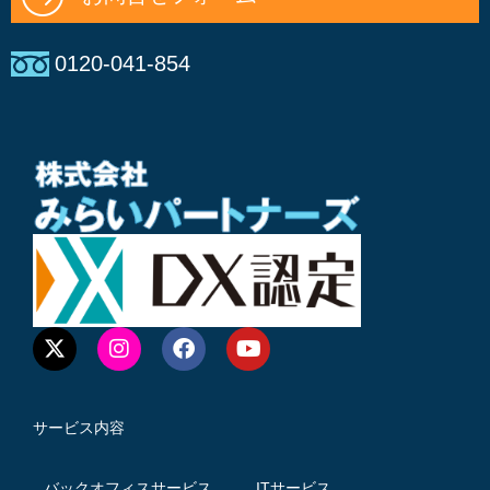
0120-041-854
サービス内容
バックオフィスサービス
ITサービス