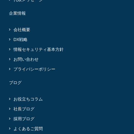
企業情報
会社概要
DX戦略
情報セキュリティ基本方針
お問い合わせ
プライバシーポリシー
ブログ
お役立ちコラム
社長ブログ
採用ブログ
よくあるご質問