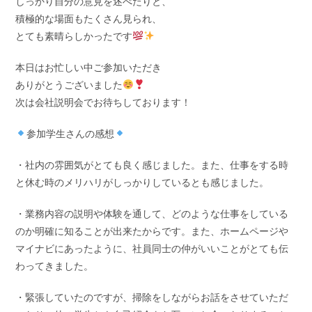
しっかり自分の意見を述べたりと、
積極的な場面もたくさん見られ、
とても素晴らしかったです
本日はお忙しい中ご参加いただき
ありがとうございました
次は会社説明会でお待ちしております！
参加学生さんの感想
・社内の雰囲気がとても良く感じました。また、仕事をする時
と休む時のメリハリがしっかりしているとも感じました。
・業務内容の説明や体験を通して、どのような仕事をしている
のか明確に知ることが出来たからです。また、ホームページや
マイナビにあったように、社員同士の仲がいいことがとても伝
わってきました。
・緊張していたのですが、掃除をしながらお話をさせていただ