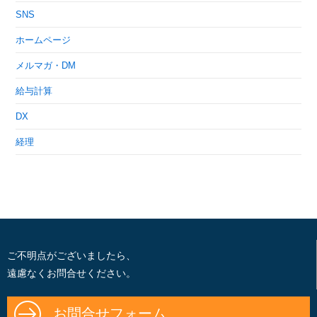
SNS
ホームページ
メルマガ・DM
給与計算
DX
経理
ご不明点がございましたら、
遠慮なくお問合せください。
お問合せフォーム