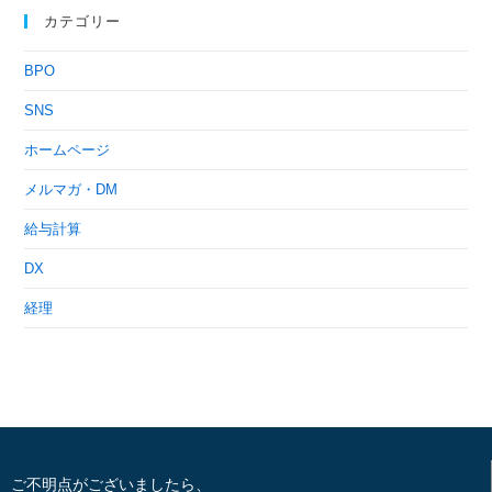
カテゴリー
BPO
SNS
ホームページ
メルマガ・DM
給与計算
DX
経理
ご不明点がございましたら、