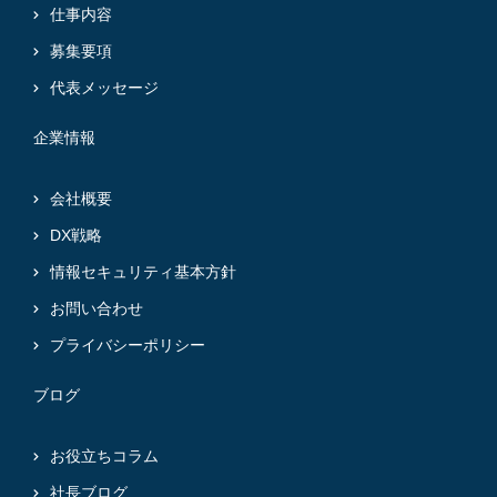
仕事内容
募集要項
代表メッセージ
企業情報
会社概要
DX戦略
情報セキュリティ基本方針
お問い合わせ
プライバシーポリシー
ブログ
お役立ちコラム
社長ブログ