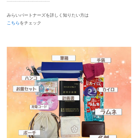
┈┈┈┈┈┈┈┈┈┈
みらいパートナーズを詳しく知りたい方は
こちら
をチェック