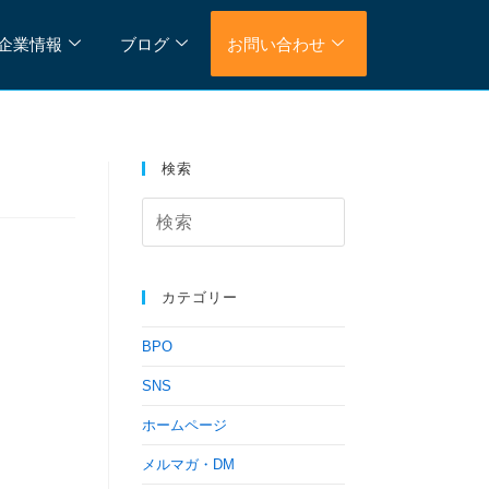
企業情報
ブログ
お問い合わせ
検索
カテゴリー
BPO
SNS
ホームページ
メルマガ・DM