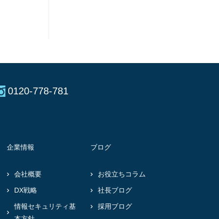
0120-778-781
企業情報
ブログ
会社概要
お役立ちコラム
DX戦略
社長ブログ
情報セキュリティ基
採用ブログ
本方針