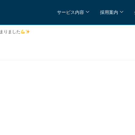
サービス内容
採用案内
まりました