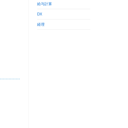
給与計算
DX
経理