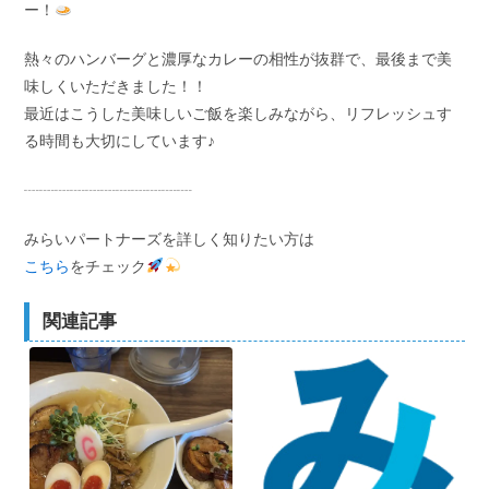
ー！
熱々のハンバーグと濃厚なカレーの相性が抜群で、最後まで美
味しくいただきました！！
最近はこうした美味しいご飯を楽しみながら、リフレッシュす
る時間も大切にしています♪
┈┈┈┈┈┈┈┈┈┈┈
みらいパートナーズを詳しく知りたい方は
こちら
をチェック
関連記事