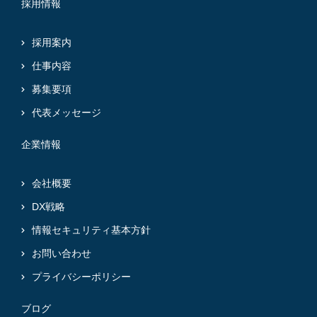
採用情報
採用案内
仕事内容
募集要項
代表メッセージ
企業情報
会社概要
DX戦略
情報セキュリティ基本方針
お問い合わせ
プライバシーポリシー
ブログ