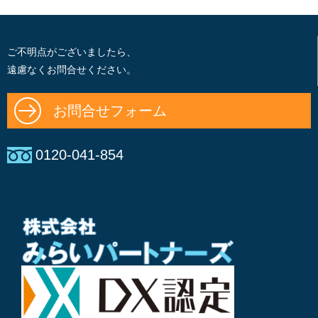
ご不明点がございましたら、
遠慮なくお問合せください。
お問合せフォーム
0120-041-854