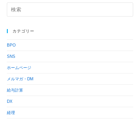
カテゴリー
BPO
SNS
ホームページ
メルマガ・DM
給与計算
DX
経理