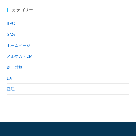
カテゴリー
BPO
SNS
ホームページ
メルマガ・DM
給与計算
DX
経理