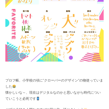
プロフ帳、小学校の頃に”クローバーのデザイン”の物使っていま
した
懐かしいな～、現在はデジタルなのかと思いながら時代につい
ていこうと必死です