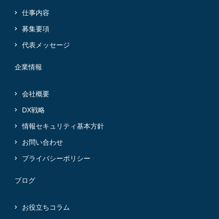
仕事内容
募集要項
代表メッセージ
企業情報
会社概要
DX戦略
情報セキュリティ基本方針
お問い合わせ
プライバシーポリシー
ブログ
お役立ちコラム