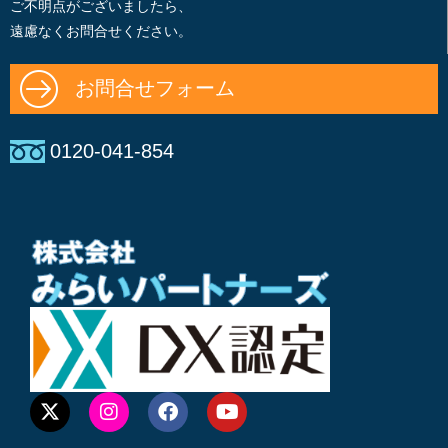
ご不明点がございましたら、
遠慮なくお問合せください。
お問合せフォーム
0120-041-854