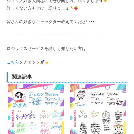
ジブリ大好き人間なのでぜひ同じ方、語りましょう
詳しくない方もぜひ、語りましょう
皆さんの好きなキャラクター教えてください
┈┈┈┈┈┈┈┈┈┈┈┈┈┈┈┈┈┈┈┈┈┈┈┈
ロジックスサービスを詳しく知りたい方は
こちら
をチェック
関連記事