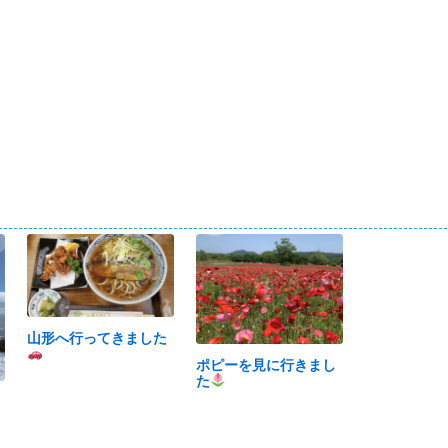
山形へ行ってきました
ポピーを見に行きまし
た