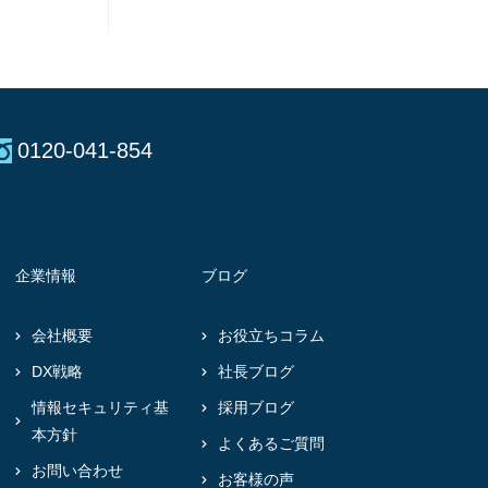
0120-041-854
企業情報
ブログ
会社概要
お役立ちコラム
DX戦略
社長ブログ
情報セキュリティ基
採用ブログ
本方針
よくあるご質問
お問い合わせ
お客様の声