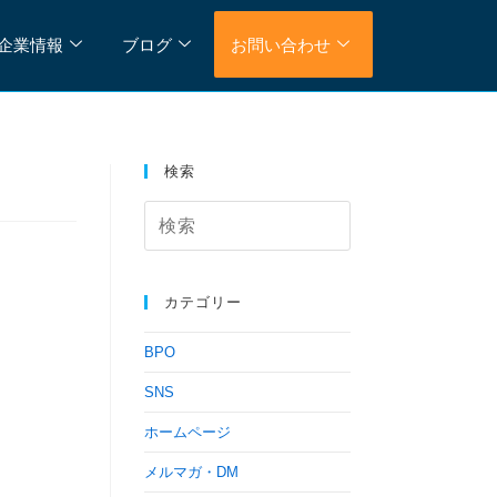
企業情報
ブログ
お問い合わせ
検索
カテゴリー
BPO
SNS
ホームページ
メルマガ・DM