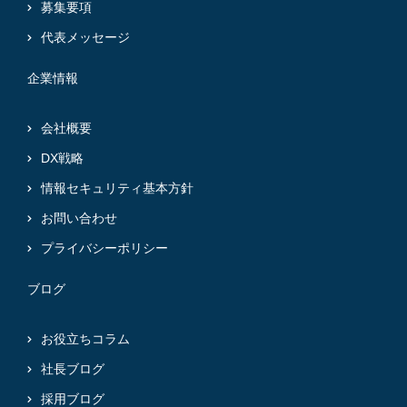
募集要項
代表メッセージ
企業情報
会社概要
DX戦略
情報セキュリティ基本方針
お問い合わせ
プライバシーポリシー
ブログ
お役立ちコラム
社長ブログ
採用ブログ