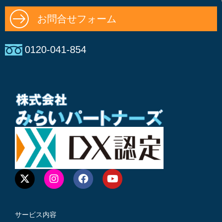
お問合せフォーム
0120-041-854
サービス内容