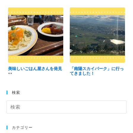
美味しいごはん屋さんを発見
「南陽スカイパーク」に行っ
てきました！
検索
カテゴリー