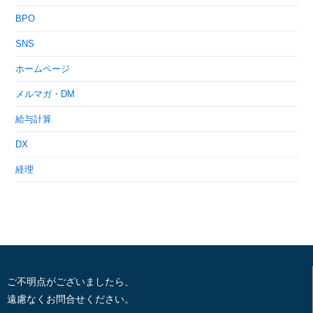
BPO
SNS
ホームページ
メルマガ・DM
給与計算
DX
経理
ご不明点がございましたら、
遠慮なくお問合せください。