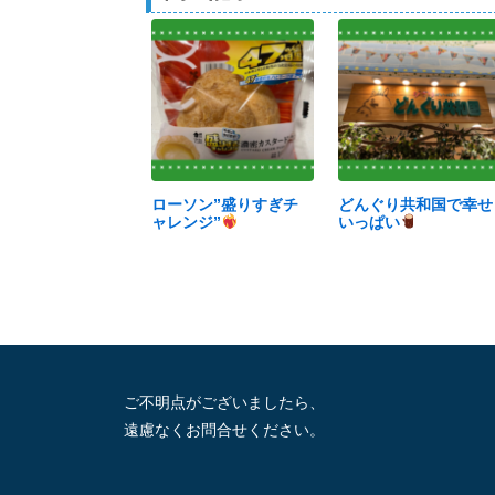
ローソン”盛りすぎチ
どんぐり共和国で幸せ
ャレンジ”
いっぱい
ご不明点がございましたら、
遠慮なくお問合せください。