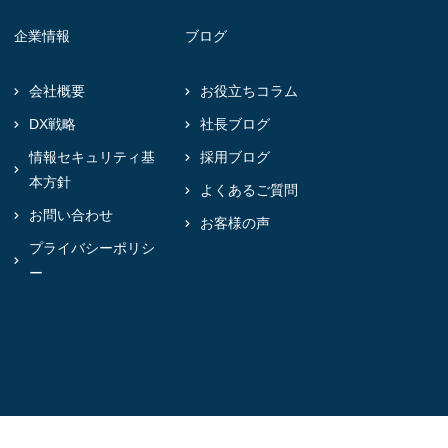
企業情報
ブログ
会社概要
お役立ちコラム
DX戦略
社長ブログ
情報セキュリティ基
採用ブログ
本方針
よくあるご質問
お問い合わせ
お客様の声
プライバシーポリシ
ー