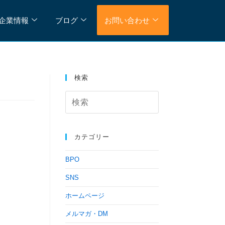
企業情報
ブログ
お問い合わせ
検索
カテゴリー
BPO
SNS
ホームページ
メルマガ・DM