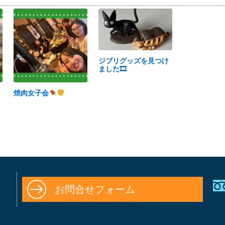
ジブリグッズを見つけ
ました🎞
焼肉女子会
お問合せフォーム