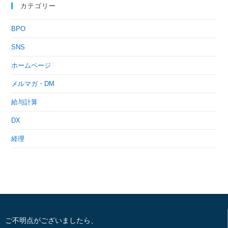
カテゴリー
BPO
SNS
ホームページ
メルマガ・DM
給与計算
DX
経理
ご不明点がございましたら、