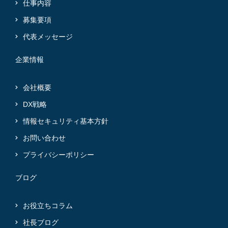
仕事内容
募集要項
代表メッセージ
企業情報
会社概要
DX戦略
情報セキュリティ基本方針
お問い合わせ
プライバシーポリシー
ブログ
お役立ちコラム
社長ブログ