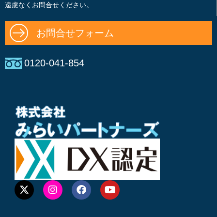
遠慮なくお問合せください。
お問合せフォーム
0120-041-854