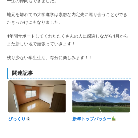
一生の仲間もできました。
地元を離れての大学進学は素敵な内定先に巡り会うことができ
たきっかけにもなりました。
4年間サポートしてくれたたくさんの人に感謝しながら4月から
また新しい地で頑張っていきます！
残り少ない学生生活、存分に楽しみます！！
関連記事
びっくり
新年トップバッター