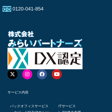
0120-041-854
サービス内容
バックオフィスサービス
ITサービス