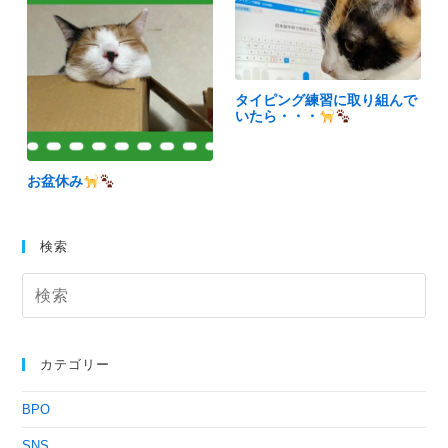
タイピング練習に取り組んで
いたら・・・
お盆休み
検索
カテゴリー
BPO
SNS