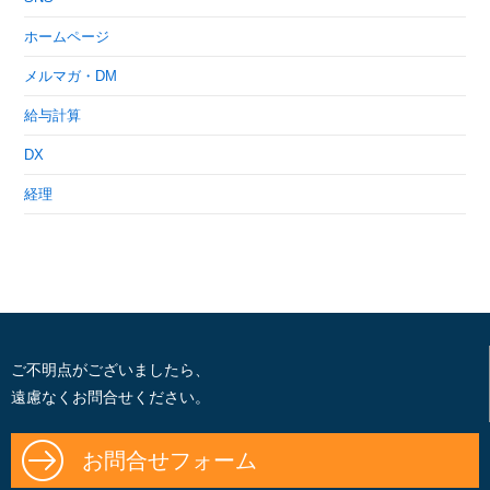
ホームページ
メルマガ・DM
給与計算
DX
経理
ご不明点がございましたら、
遠慮なくお問合せください。
お問合せフォーム