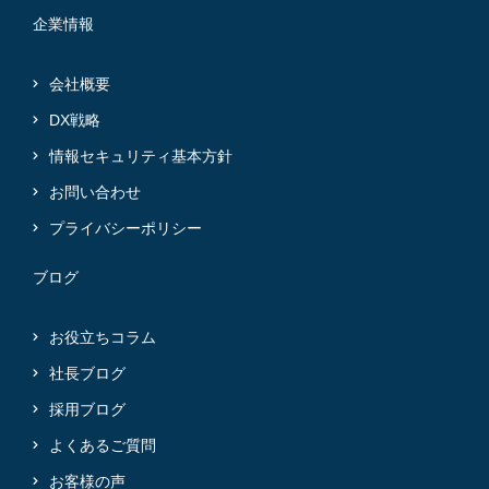
企業情報
会社概要
DX戦略
情報セキュリティ基本方針
お問い合わせ
プライバシーポリシー
ブログ
お役立ちコラム
社長ブログ
採用ブログ
よくあるご質問
お客様の声