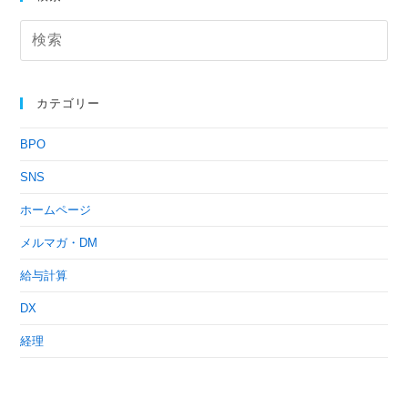
カテゴリー
BPO
SNS
ホームページ
メルマガ・DM
給与計算
DX
経理