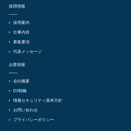
採用情報
採用案内
仕事内容
募集要項
代表メッセージ
企業情報
会社概要
DX戦略
情報セキュリティ基本方針
お問い合わせ
プライバシーポリシー