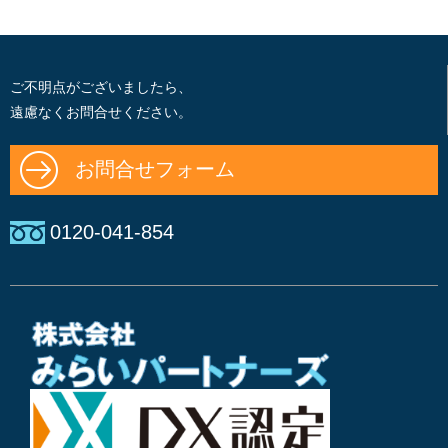
ご不明点がございましたら、
遠慮なくお問合せください。
お問合せフォーム
0120-041-854