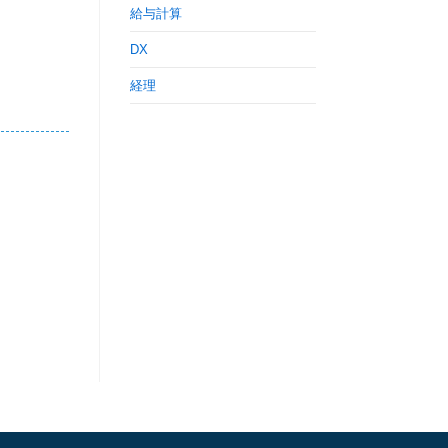
給与計算
DX
経理