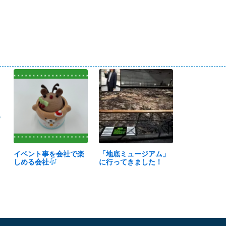
イベント事を会社で楽
「地底ミュージアム」
しめる会社
に行ってきました！