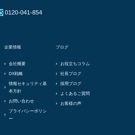
0120-041-854
企業情報
ブログ
会社概要
お役立ちコラム
DX戦略
社長ブログ
情報セキュリティ基
採用ブログ
本方針
よくあるご質問
お問い合わせ
お客様の声
プライバシーポリシ
ー