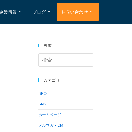
企業情報
ブログ
お問い合わせ
検索
カテゴリー
BPO
SNS
ホームページ
メルマガ・DM