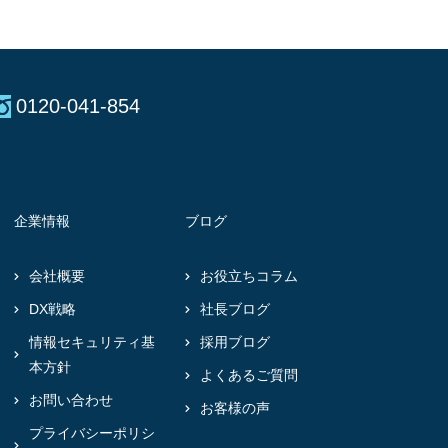
0120-041-854
企業情報
ブログ
会社概要
お役立ちコラム
DX戦略
社長ブログ
情報セキュリティ基
採用ブログ
本方針
よくあるご質問
お問い合わせ
お客様の声
プライバシーポリシ