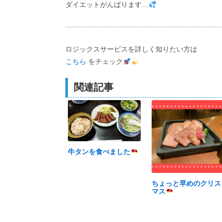
ダイエットがんばります…
┈┈┈┈┈┈┈┈┈┈┈┈┈┈┈┈┈┈┈┈┈┈
ロジックスサービスを詳しく知りたい方は
こちら
をチェック
関連記事
牛タンを食べました
ちょっと早めのクリス
マス