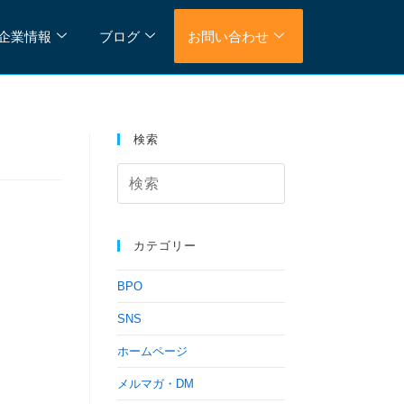
企業情報
ブログ
お問い合わせ
検索
カテゴリー
BPO
SNS
ホームページ
メルマガ・DM