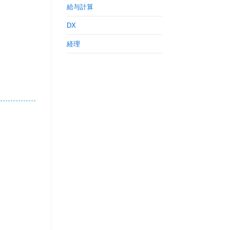
給与計算
DX
経理