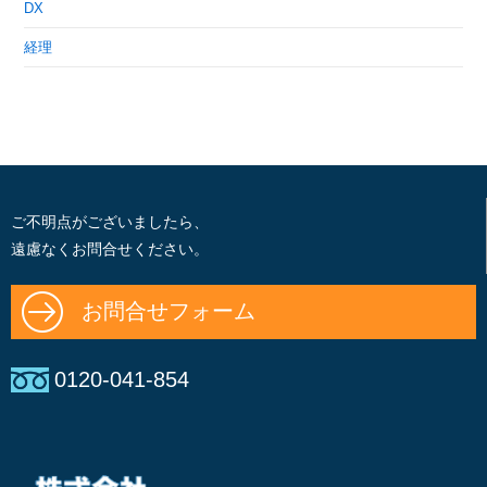
DX
経理
ご不明点がございましたら、
遠慮なくお問合せください。
お問合せフォーム
0120-041-854