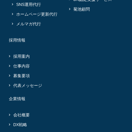
SNS運用代行
菊池顧問
ホームページ更新代行
メルマガ代行
採用情報
採用案内
仕事内容
募集要項
代表メッセージ
企業情報
会社概要
DX戦略