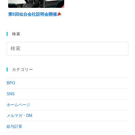
第5回仙台会社説明会開催
検索
カテゴリー
BPO
SNS
ホームページ
メルマガ・DM
給与計算