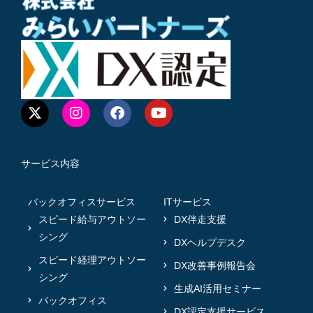
サービス内容
バックオフィスサービス
ITサービス
スピード給与アウトソー
DX伴走支援
シング
DXヘルプデスク
スピード経理アウトソー
DX改善事例報告会
シング
生成AI活用セミナー
バックオフィス
DX認定支援サービス