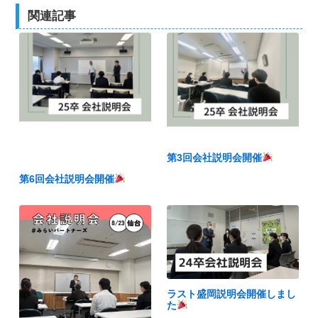
関連記事
第3回会社説明会開催
第6回会社説明会開催
ラスト盛岡説明会開催しまし
た