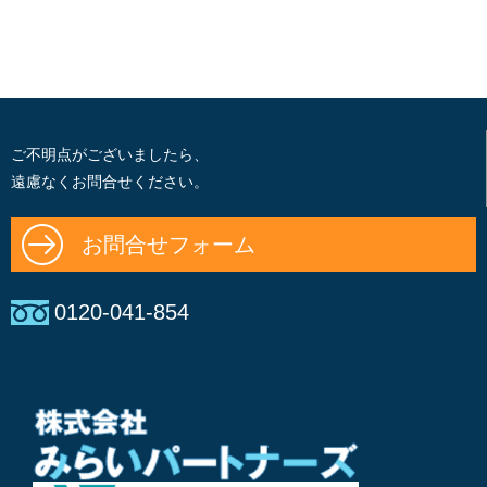
ご不明点がございましたら、
遠慮なくお問合せください。
お問合せフォーム
0120-041-854