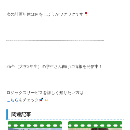
次の計画年休は何をしようかワクワクです
┈┈┈┈┈┈┈┈┈┈┈┈┈┈┈┈┈┈┈┈┈┈┈┈
25卒（大学3年生）の学生さん向けに情報を発信中！
ロジックスサービスを詳しく知りたい方は
こちら
をチェック
関連記事