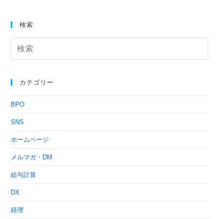
検索
カテゴリー
BPO
SNS
ホームページ
メルマガ・DM
給与計算
DX
経理