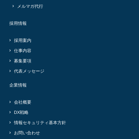
メルマガ代行
採用情報
採用案内
仕事内容
募集要項
代表メッセージ
企業情報
会社概要
DX戦略
情報セキュリティ基本方針
お問い合わせ