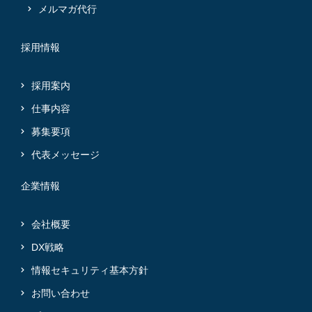
メルマガ代行
採用情報
採用案内
仕事内容
募集要項
代表メッセージ
企業情報
会社概要
DX戦略
情報セキュリティ基本方針
お問い合わせ