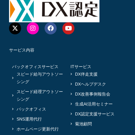
サービス内容
バックオフィスサービス
ITサービス
スピード給与アウトソー
DX伴走支援
シング
DXヘルプデスク
スピード経理アウトソー
DX改善事例報告会
シング
生成AI活用セミナー
バックオフィス
DX認定支援サービス
SNS運用代行
菊池顧問
ホームページ更新代行