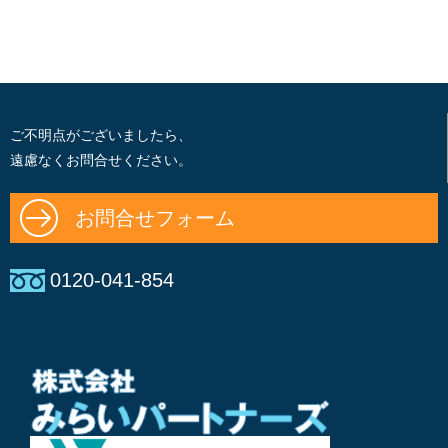
ご不明点がございましたら、
遠慮なくお問合せください。
お問合せフォーム
0120-041-854