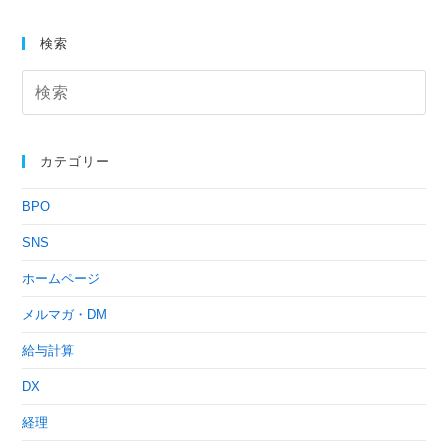
検索
カテゴリー
BPO
SNS
ホームページ
メルマガ・DM
給与計算
DX
経理