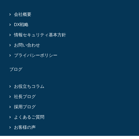
会社概要
DX戦略
情報セキュリティ基本方針
お問い合わせ
プライバシーポリシー
ブログ
お役立ちコラム
社長ブログ
採用ブログ
よくあるご質問
お客様の声