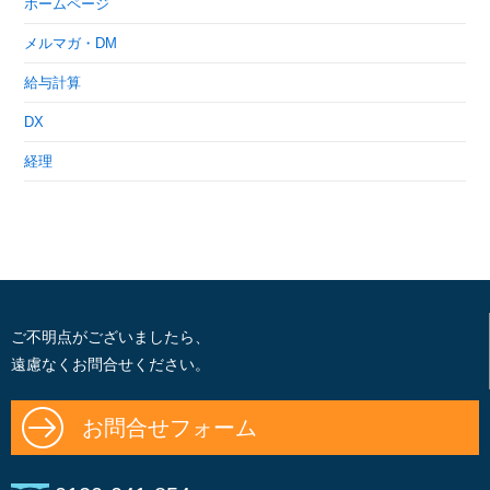
ホームページ
メルマガ・DM
給与計算
DX
経理
ご不明点がございましたら、
遠慮なくお問合せください。
お問合せフォーム