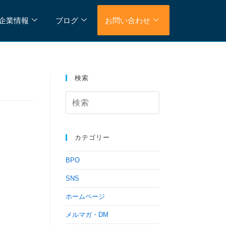
企業情報
ブログ
お問い合わせ
検索
カテゴリー
BPO
SNS
ホームページ
メルマガ・DM