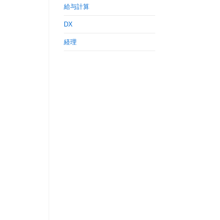
給与計算
DX
経理