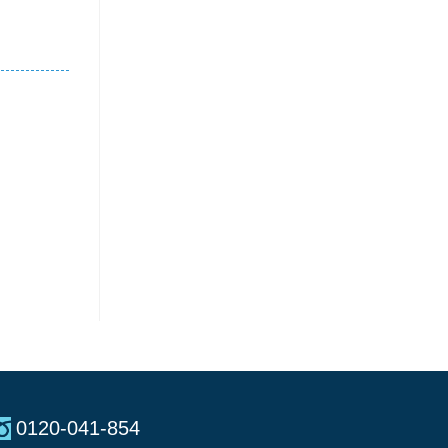
0120-041-854