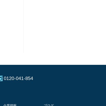
0120-041-854
企業情報
ブログ