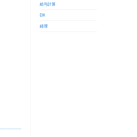
給与計算
DX
経理