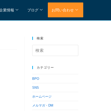
企業情報
ブログ
お問い合わせ
検索
カテゴリー
BPO
SNS
ホームページ
メルマガ・DM