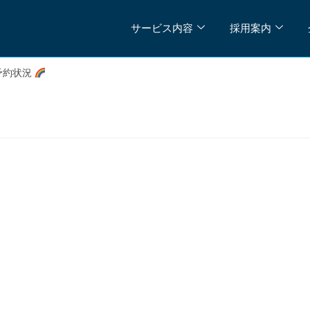
サービス内容
採用案内
予約状況