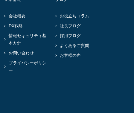
会社概要
お役立ちコラム
DX戦略
社長ブログ
情報セキュリティ基
採用ブログ
本方針
よくあるご質問
お問い合わせ
お客様の声
プライバシーポリシ
ー