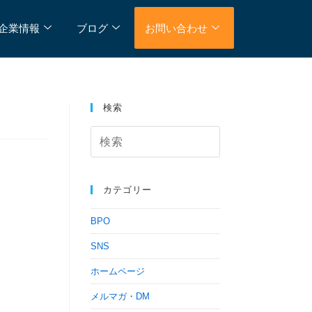
企業情報
ブログ
お問い合わせ
検索
カテゴリー
BPO
SNS
ホームページ
メルマガ・DM