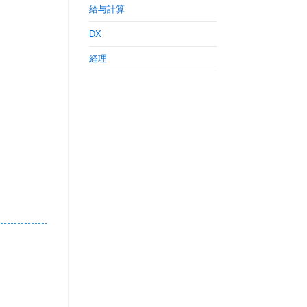
給与計算
DX
経理