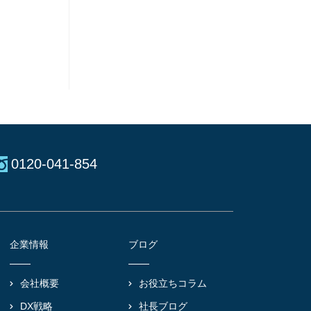
0120-041-854
企業情報
ブログ
会社概要
お役立ちコラム
DX戦略
社長ブログ