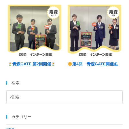
青森GATE 第2回開催
第4回 青森GATE開催
検索
カテゴリー