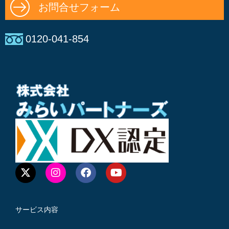
お問合せフォーム
0120-041-854
サービス内容