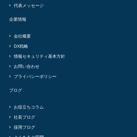
代表メッセージ
企業情報
会社概要
DX戦略
情報セキュリティ基本方針
お問い合わせ
プライバシーポリシー
ブログ
お役立ちコラム
社長ブログ
採用ブログ