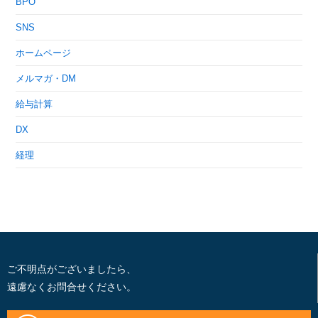
BPO
SNS
ホームページ
メルマガ・DM
給与計算
DX
経理
ご不明点がございましたら、
遠慮なくお問合せください。