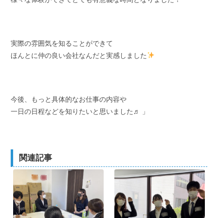
実際の雰囲気を知ることができて
ほんとに仲の良い会社なんだと実感しました
今後、もっと具体的なお仕事の内容や
一日の日程などを知りたいと思いました♬ 」
関連記事