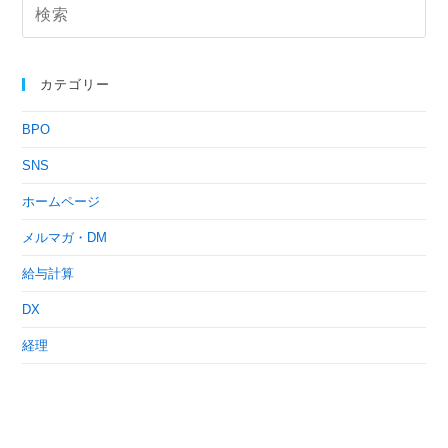
カテゴリー
BPO
SNS
ホームページ
メルマガ・DM
給与計算
DX
経理