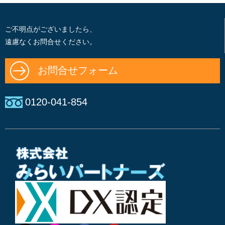
ご不明点がございましたら、
遠慮なくお問合せください。
お問合せフォーム
0120-041-854