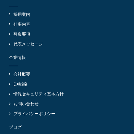
採用案内
仕事内容
募集要項
代表メッセージ
企業情報
会社概要
DX戦略
情報セキュリティ基本方針
お問い合わせ
プライバシーポリシー
ブログ