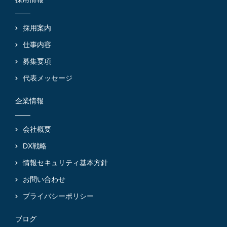
採用案内
仕事内容
募集要項
代表メッセージ
企業情報
会社概要
DX戦略
情報セキュリティ基本方針
お問い合わせ
プライバシーポリシー
ブログ