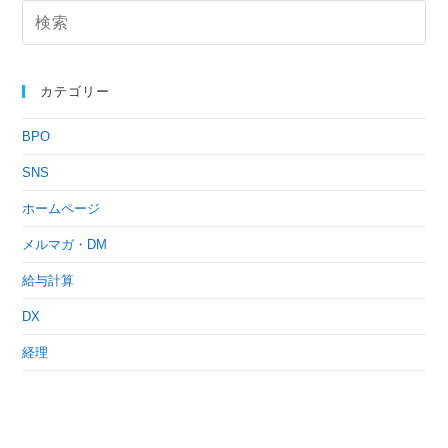
カテゴリー
BPO
SNS
ホームページ
メルマガ・DM
給与計算
DX
経理