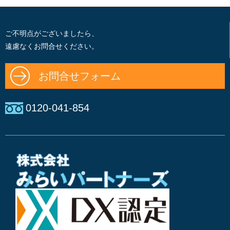
ご不明点がございましたら、
遠慮なくお問合せください。
お問合せフォーム
0120-041-854