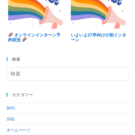
オンラインインターン予
いよいよ27卒向けの初インタ
約状況
ーン
検索
カテゴリー
BPO
SNS
ホームページ