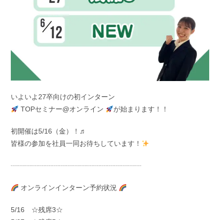
いよいよ27卒向けの初インターン
TOPセミナー@オンライン
が始まります！！
初開催は5/16（金）！♬
皆様の参加を社員一同お待ちしています！
┈┈┈┈┈┈┈┈┈┈┈┈┈┈┈┈┈┈┈
オンラインインターン予約状況
5/16 ☆残席3☆