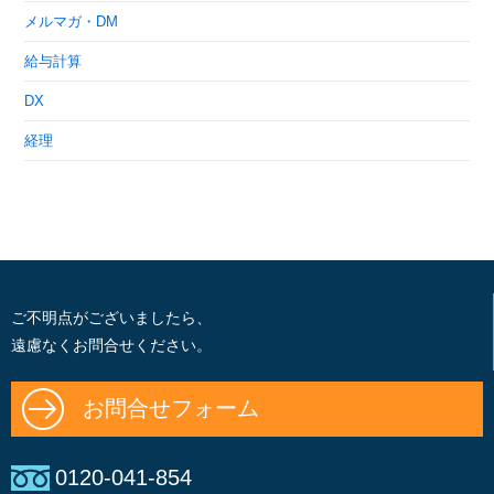
メルマガ・DM
給与計算
DX
経理
ご不明点がございましたら、
遠慮なくお問合せください。
お問合せフォーム
0120-041-854