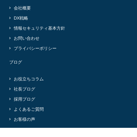
会社概要
DX戦略
情報セキュリティ基本方針
お問い合わせ
プライバシーポリシー
ブログ
お役立ちコラム
社長ブログ
採用ブログ
よくあるご質問
お客様の声