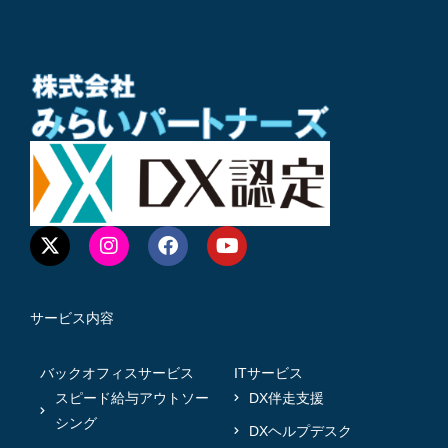
サービス内容
バックオフィスサービス
ITサービス
スピード給与アウトソー
DX伴走支援
シング
DXヘルプデスク