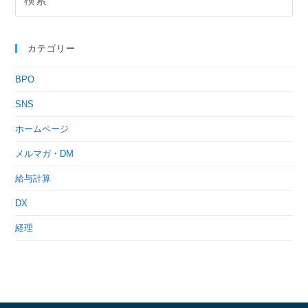
カテゴリー
BPO
SNS
ホームページ
メルマガ・DM
給与計算
DX
経理