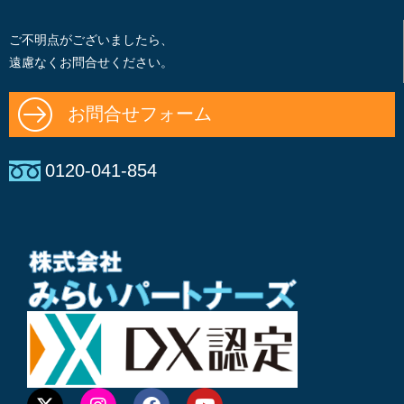
ご不明点がございましたら、
遠慮なくお問合せください。
お問合せフォーム
0120-041-854