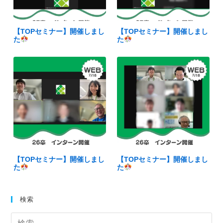
【TOPセミナー】開催しまし
【TOPセミナー】開催しまし
た
た
【TOPセミナー】開催しまし
【TOPセミナー】開催しまし
た
た
検索