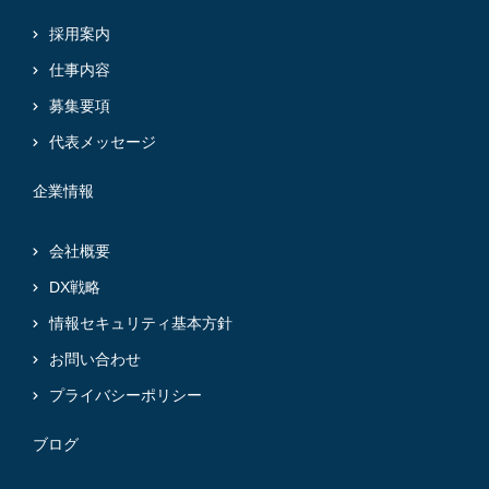
採用案内
仕事内容
募集要項
代表メッセージ
企業情報
会社概要
DX戦略
情報セキュリティ基本方針
お問い合わせ
プライバシーポリシー
ブログ