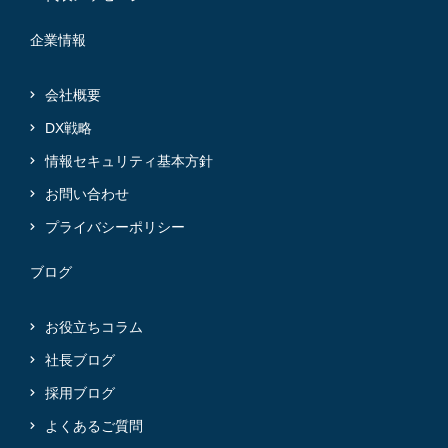
企業情報
会社概要
DX戦略
情報セキュリティ基本方針
お問い合わせ
プライバシーポリシー
ブログ
お役立ちコラム
社長ブログ
採用ブログ
よくあるご質問