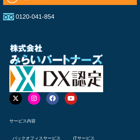
0120-041-854
サービス内容
バックオフィスサービス
ITサービス