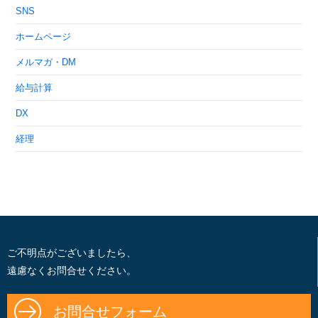
SNS
ホームページ
メルマガ・DM
給与計算
DX
経理
ご不明点がございましたら、
遠慮なくお問合せください。
お問合せフォーム