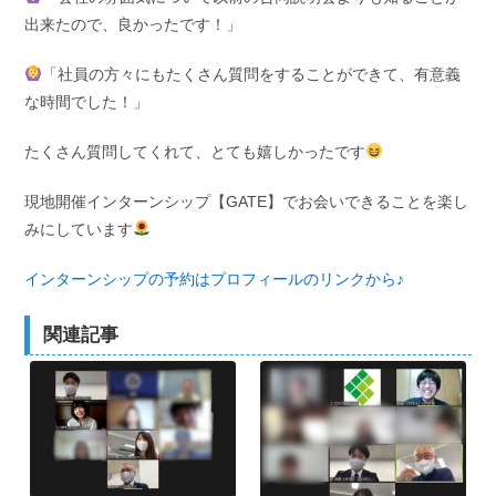
出来たので、良かったです！」
「社員の方々にもたくさん質問をすることができて、有意義
な時間でした！」
たくさん質問してくれて、とても嬉しかったです
現地開催インターンシップ【GATE】でお会いできることを楽し
みにしています
インターンシップの予約はプロフィールのリンクから♪
関連記事