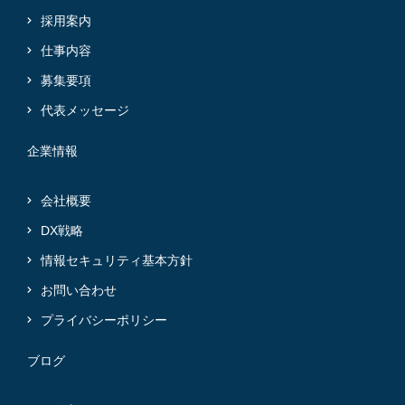
採用案内
仕事内容
募集要項
代表メッセージ
企業情報
会社概要
DX戦略
情報セキュリティ基本方針
お問い合わせ
プライバシーポリシー
ブログ