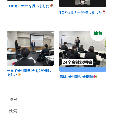
TOPセミナーを行いました
TOPセミナー開催しました
一日で会社説明会を2開催し
ました
第8回会社説明会開催
検索