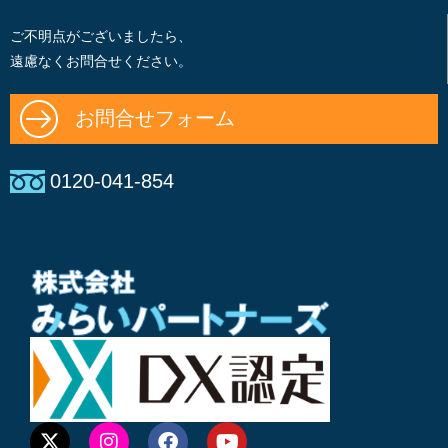
ご不明点がございましたら、
遠慮なくお問合せください。
お問合せフォーム
0120-041-854