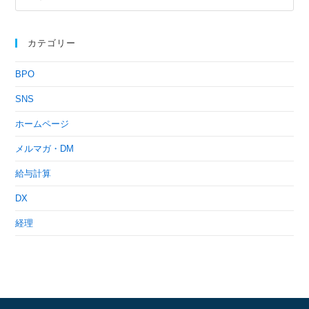
カテゴリー
BPO
SNS
ホームページ
メルマガ・DM
給与計算
DX
経理