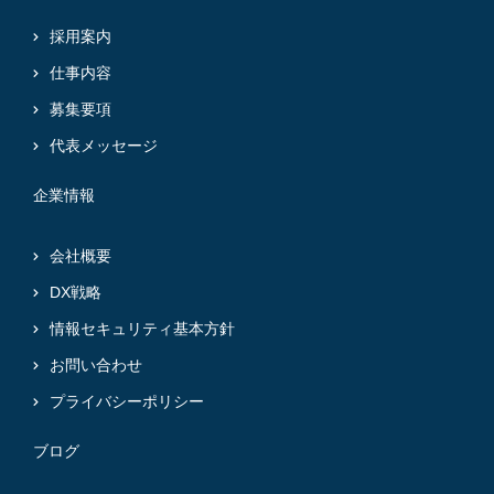
採用案内
仕事内容
募集要項
代表メッセージ
企業情報
会社概要
DX戦略
情報セキュリティ基本方針
お問い合わせ
プライバシーポリシー
ブログ