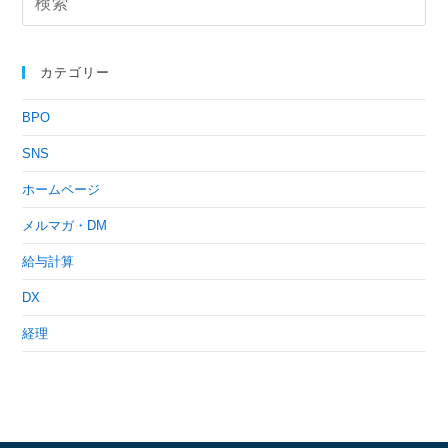
カテゴリー
BPO
SNS
ホームページ
メルマガ・DM
給与計算
DX
経理