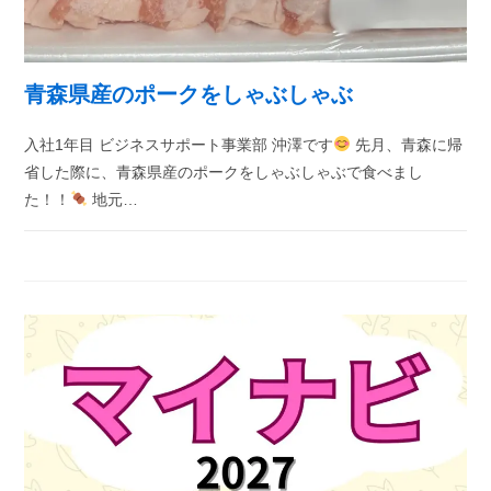
青森県産のポークをしゃぶしゃぶ
入社1年目 ビジネスサポート事業部 沖澤です
先月、青森に帰
省した際に、青森県産のポークをしゃぶしゃぶで食べまし
た！！
地元…