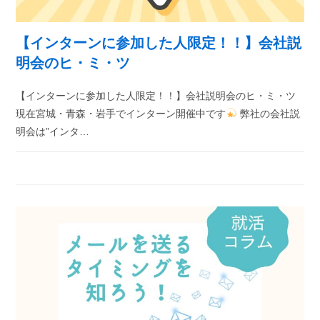
【インターンに参加した人限定！！】会社説
明会のヒ・ミ・ツ
【インターンに参加した人限定！！】会社説明会のヒ・ミ・ツ
現在宮城・青森・岩手でインターン開催中です
弊社の会社説
明会は”インタ…