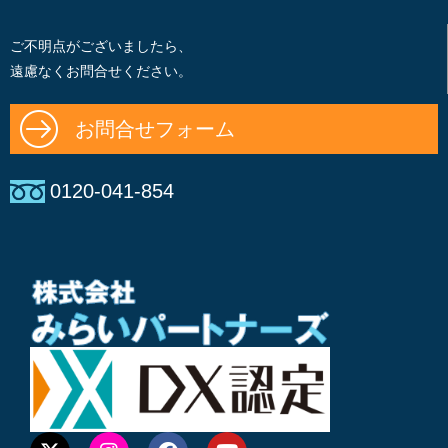
ご不明点がございましたら、
遠慮なくお問合せください。
お問合せフォーム
0120-041-854