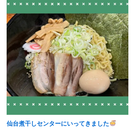
仙台煮干しセンターにいってきました