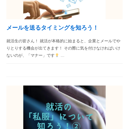
メールを送るタイミングを知ろう！
就活生の皆さん！ 就活が本格的に始まると、企業とメールでや
りとりする機会が出てきます！ その際に気を付けなければいけ
ないのが、「マナー」です
…