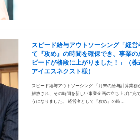
スピード給与アウトソーシング「経営
て『攻め』の時間を確保でき、事業の
ピードが格段に上がりました！」（株
アイエスネクスト様）
スピード給与アウトソーシング 「月末の給与計算業務
解放され、その時間を新しい事業企画の立ち上げに充
うになりました。 経営者として『攻め』の時…