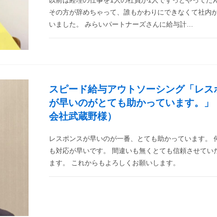
以前は経理の仕事を1人の社員が1人でずっとやってた
その方が辞めちゃって、誰もかわりにできなくて社内
いました。 みらいパートナーズさんに給与計…
スピード給与アウトソーシング「レス
が早いのがとても助かっています。」
会社武蔵野様）
レスポンスが早いのが一番、とても助かっています。 
も対応が早いです。 間違いも無くとても信頼させてい
ます。 これからもよろしくお願いします。