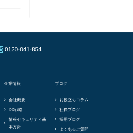
0120-041-854
企業情報
ブログ
会社概要
お役立ちコラム
DX戦略
社長ブログ
情報セキュリティ基
採用ブログ
本方針
よくあるご質問