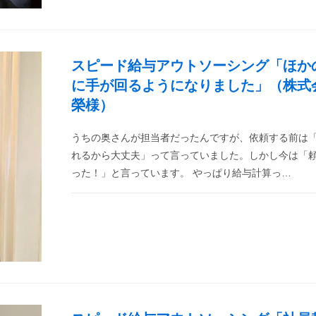
スピード給与アウトソーシング「ほか
に手が回るようになりました」（株式
榮様）
うちの奥さんが担当者だったんですが、依頼する前は
れるから大丈夫」って言っていました。しかし今は「
った！」と言っています。 やっぱり給与計算っ…