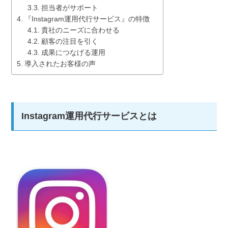
担当者がサポート
『Instagram運用代行サービス』の特徴
貴社のニーズに合わせる
顧客の注目を引く
成果につなげる運用
導入されたお客様の声
Instagram運用代行サービスとは