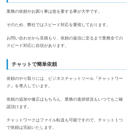
業務の依頼やお困り事は急を要する事が大半です。
そのため、弊社ではスピード対応を重視しております。
お問い合わせから見積もり、依頼の返信に至るまで業務全ての
スピード対応に自信があります。
チャットで簡単依頼
依頼のやり取りには、ビジネスチャットツール『チャットワー
ク』を導入しています。
依頼の追加や修正はもちろん、業務の進捗状況もいつでもご確
認頂けます。
チャットワークはファイル転送も可能ですので、チャット１つ
で依頼は完結いたします。