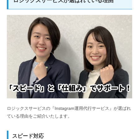
ロジックスサービスが選ばれている理由
ロジックスサービスの『Instagram運用代行サービス』が選ばれ
ている理由をご紹介いたします。
スピード対応