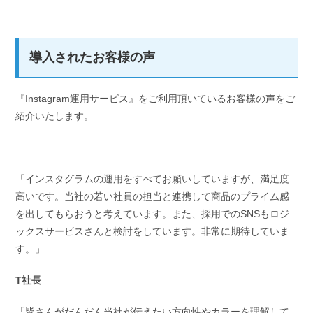
導入されたお客様の声
『Instagram運用サービス』をご利用頂いているお客様の声をご
紹介いたします。
「インスタグラムの運用をすべてお願いしていますが、満足度
高いです。当社の若い社員の担当と連携して商品のプライム感
を出してもらおうと考えています。また、採用でのSNSもロジ
ックスサービスさんと検討をしています。非常に期待していま
す。」
T社長
「皆さんがだんだん当社が伝えたい方向性やカラーを理解して