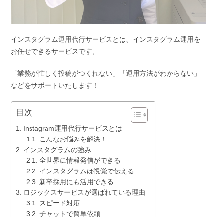
インスタグラム運用代行サービスとは、インスタグラム運用を
お任せできるサービスです。
「業務が忙しく投稿がつくれない」「運用方法がわからない」
などをサポートいたします！
目次
Instagram運用代行サービスとは
こんなお悩みを解決！
インスタグラムの強み
全世界に情報発信ができる
インスタグラムは視覚で伝える
新卒採用にも活用できる
ロジックスサービスが選ばれている理由
スピード対応
チャットで簡単依頼