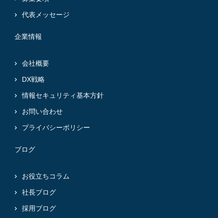
代表メッセージ
企業情報
会社概要
DX戦略
情報セキュリティ基本方針
お問い合わせ
プライバシーポリシー
ブログ
お役立ちコラム
社長ブログ
採用ブログ