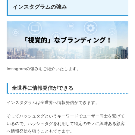
インスタグラムの強み
Instagramの強みをご紹介いたします。
全世界に情報発信ができる
インスタグラムは全世界へ情報発信ができます。
そしてハッシュタグというキーワードでユーザー同士を繋げて
いるので、ハッシュタグを利用して特定のモノに興味ある顧客
へ情報発信を狙うこともできます。