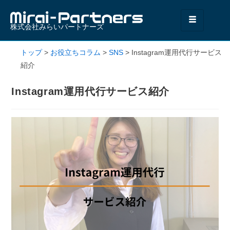
株式会社みらいパートナーズ
トップ
>
お役立ちコラム
>
SNS
>
Instagram運用代行サービス
紹介
Instagram運用代行サービス紹介