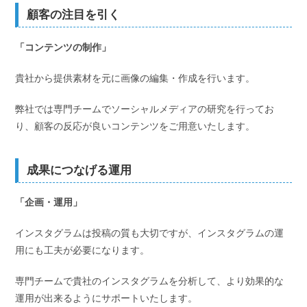
顧客の注目を引く
「コンテンツの制作」
貴社から提供素材を元に画像の編集・作成を行います。
弊社では専門チームでソーシャルメディアの研究を行ってお
り、顧客の反応が良いコンテンツをご用意いたします。
成果につなげる運用
「企画・運用」
インスタグラムは投稿の質も大切ですが、インスタグラムの運
用にも工夫が必要になります。
専門チームで貴社のインスタグラムを分析して、より効果的な
運用が出来るようにサポートいたします。