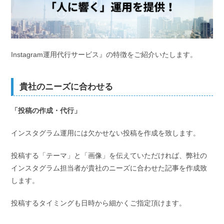
Instagram運用代行サービス』の特徴をご紹介いたします。
貴社のニーズに合わせる
「投稿の作成・代行」
インスタグラム運用には欠かせない投稿を作成を致します。
投稿する「テーマ」と「画像」を伝えていただければ、弊社の
インスタグラム担当者が貴社のニーズに合わせた記事を作成致
します。
投稿するタイミングも日時から細かくご指定頂けます。