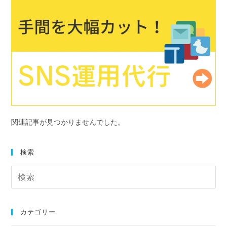
関連記事が見つかりませんでした。
検索
カテゴリー