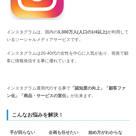
インスタグラムは、国内の
3,300万人(人口の1/4以上)
が利用して
いるソーシャルメディアサービスです。
インスタグラムは20-40代の女性を中心に人気があり、視覚で顧
客に情報発信する事に優れています。
インスタグラム運用代行する事で
「認知度の向上」「顧客ファ
ン化」「商品・サービスの宣伝」
が出来ます。
こんなお悩みを解決！
手が回らない
企画も任せたい
始め方がわからな