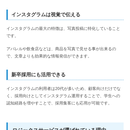
インスタグラムは視覚で伝える
インスタグラムの最大の特徴は、写真投稿に特化していること
です。
アパレルや飲食店などは、商品を写真で見せる事が出来るの
で、文章よりも効果的な情報発信ができます。
新卒採用にも活用できる
インスタグラムの利用者は20代が多いため、顧客向けだけでな
く、採用向けとしてインスタグラム運用することで、学生への
認知経路を増やすことで、採用集客にも応用が可能です。