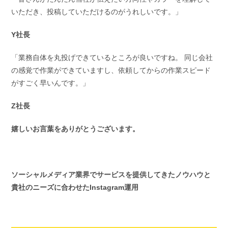
いただき、投稿していただけるのがうれしいです。」
Y社長
「業務自体を丸投げできているところが良いですね。 同じ会社
の感覚で作業ができていますし、依頼してからの作業スピード
がすごく早いんです。」
Z社長
嬉しいお言葉をありがとうございます。
ソーシャルメディア業界でサービスを提供してきたノウハウと
貴社のニーズに合わせたInstagram運用