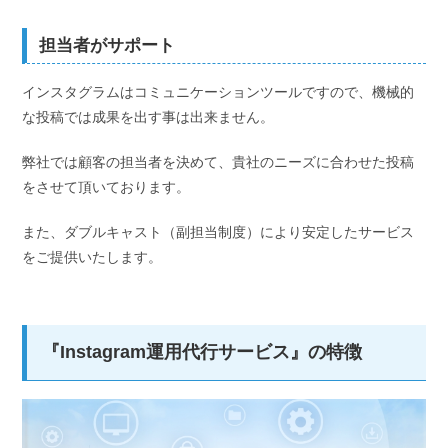
担当者がサポート
インスタグラムはコミュニケーションツールですので、機械的
な投稿では成果を出す事は出来ません。
弊社では顧客の担当者を決めて、貴社のニーズに合わせた投稿
をさせて頂いております。
また、ダブルキャスト（副担当制度）により安定したサービス
をご提供いたします。
『Instagram運用代行サービス』の特徴