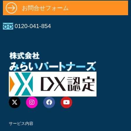
お問合せフォーム
0120-041-854
サービス内容