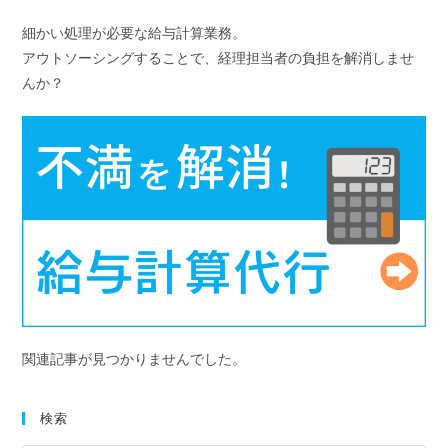
細かい処理が必要な給与計算業務。
アウトソーシングすることで、経理担当者の負担を解消しませ
んか？
関連記事が見つかりませんでした。
検索