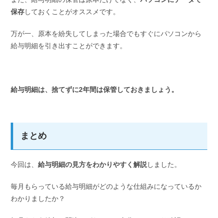
保存
しておくことがオススメです。
万が一、原本を紛失してしまった場合でもすぐにパソコンから
給与明細を引き出すことができます。
給与明細は、捨てずに2年間は保管しておきましょう。
まとめ
今回は、
給与明細の見方をわかりやすく解説
しました。
毎月もらっている給与明細がどのような仕組みになっているか
わかりましたか？