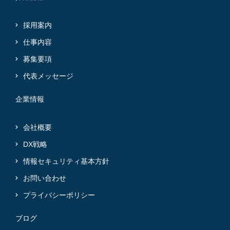
採用案内
仕事内容
募集要項
代表メッセージ
企業情報
会社概要
DX戦略
情報セキュリティ基本方針
お問い合わせ
プライバシーポリシー
ブログ