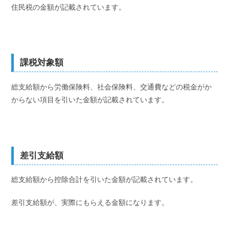
住民税の金額が記載されています。
課税対象額
総支給額から労働保険料、社会保険料、交通費などの税金がか
からない項目を引いた金額が記載されています。
差引支給額
総支給額から控除合計を引いた金額が記載されています。
差引支給額が、実際にもらえる金額になります。