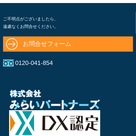
ご不明点がございましたら、
遠慮なくお問合せください。
お問合せフォーム
0120-041-854