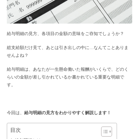
給与明細の見方、各項目の金額の意味をご存知でしょうか？
総支給額だけ見て、あとは引き出しの中に…なんてことありま
せんよね？
給与明細は、あなたが一生懸命働いた報酬がいくらで、どのく
らいの金額が差し引かれているか書かれている重要な明細で
す。
今回は、
給与明細の見方をわかりやすく解説します！
目次