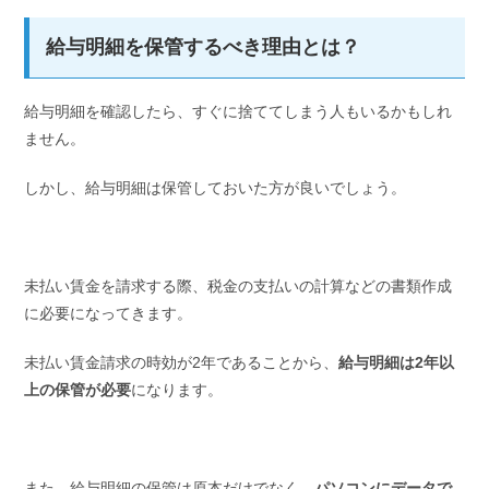
給与明細を保管するべき理由とは？
給与明細を確認したら、すぐに捨ててしまう人もいるかもしれ
ません。
しかし、給与明細は保管しておいた方が良いでしょう。
未払い賃金を請求する際、税金の支払いの計算などの書類作成
に必要になってきます。
未払い賃金請求の時効が2年であることから、
給与明細は2年以
上の保管
が必要
になります。
また、給与明細の保管は原本だけでなく、
パソコンにデータで