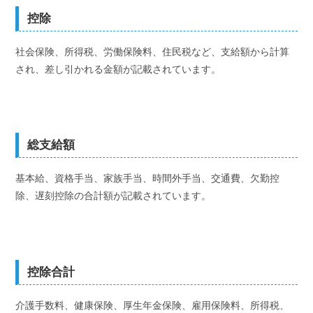
控除
社会保険、所得税、労働保険料、住民税など、支給額から計算
され、差し引かれる金額が記載されています。
総支給額
基本給、資格手当、家族手当、時間外手当、交通費、欠勤控
除、遅刻控除の合計額が記載されています。
控除合計
介護手数料、健康保険、厚生年金保険、雇用保険料、所得税、