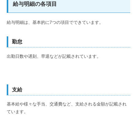
給与明細の各項目
給与明細は、基本的に7つの項目でできています。
勤怠
出勤日数や遅刻、早退などが記載されています。
支給
基本給や様々な手当、交通費など、支給される金額が記載され
ています。