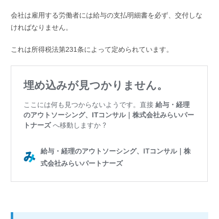
会社は雇用する労働者には給与の支払明細書を必ず、交付しな
ければなりません。
これは所得税法第231条によって定められています。