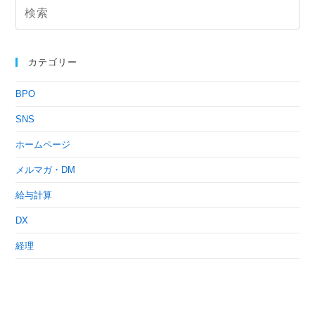
カテゴリー
BPO
SNS
ホームページ
メルマガ・DM
給与計算
DX
経理