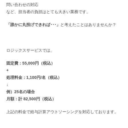
問い合わせの対応
など、
担当者の負担はとても大きい業務
です。
「誰かに丸投げできれば･･･」
と考えたことはありませんか？
ロジックスサービスでは、
固定費：55,000円（税込）
+
処理料金：1,100円/名（税込）
↓
例）25名の場合
月額：計 82,500円（税込）
上記の料金で給与計算アウトソーシングを対応しております。