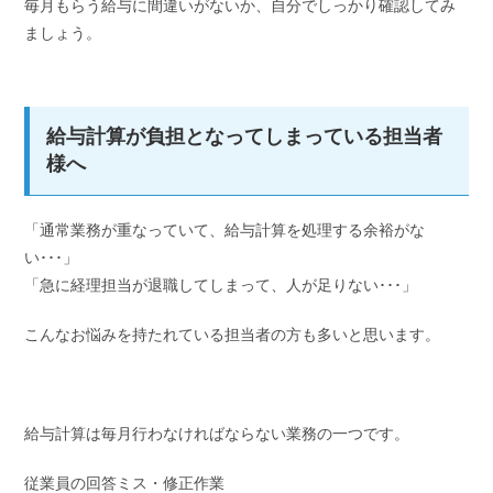
毎月もらう給与に間違いがないか、自分でしっかり確認してみ
ましょう。
給与計算が負担となってしまっている担当者
様へ
「通常業務が重なっていて、給与計算を処理する余裕がな
い･･･」
「急に経理担当が退職してしまって、人が足りない･･･」
こんなお悩みを持たれている担当者の方も多いと思います。
給与計算は毎月行わなければならない業務の一つです。
従業員の回答ミス・修正作業