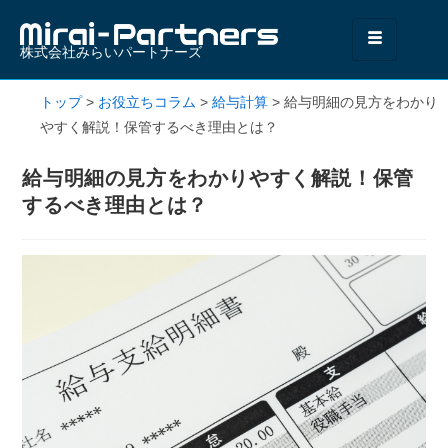
株式会社みらいパートナーズ
トップ
>
お役立ちコラム
>
給与計算
>
給与明細の見方をわかり
やすく解説！保管するべき理由とは？
給与明細の見方をわかりやすく解説！保管
するべき理由とは？